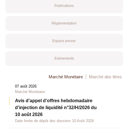
Publications
Réglementation
Espace presse
Evénements
Marché Monétaire
Marché des titres
07 août 2026
Marché Monétaire
Avis d'appel d'offres hebdomadaire
d'injection de liquidité n°32/H/2026 du
10 août 2026
Date limite de dépôt des dossiers 10 Août 2026