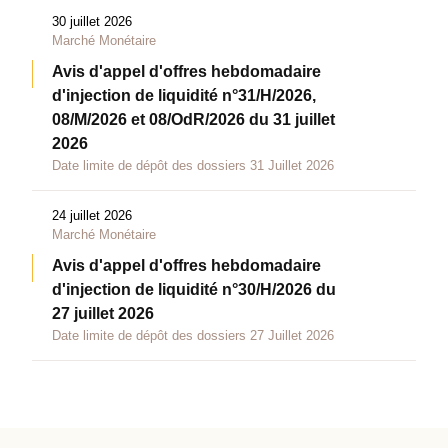
30 juillet 2026
Marché Monétaire
Avis d'appel d'offres hebdomadaire
d'injection de liquidité n°31/H/2026,
08/M/2026 et 08/OdR/2026 du 31 juillet
2026
Date limite de dépôt des dossiers 31 Juillet 2026
24 juillet 2026
Marché Monétaire
Avis d'appel d'offres hebdomadaire
d'injection de liquidité n°30/H/2026 du
27 juillet 2026
Date limite de dépôt des dossiers 27 Juillet 2026