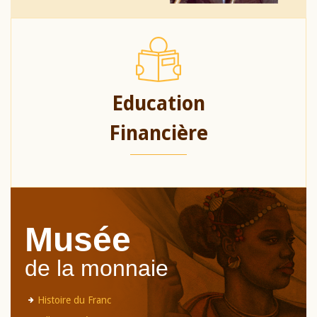
Education
Financière
Musée
de la monnaie
Histoire du Franc