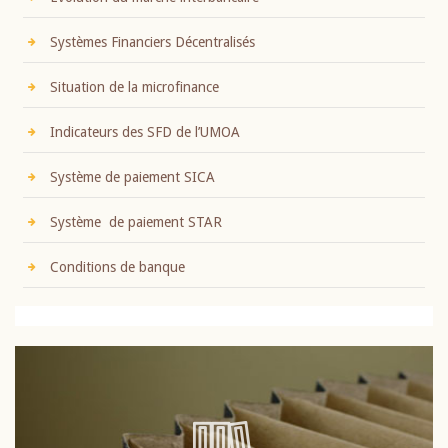
Systèmes Financiers Décentralisés
Situation de la microfinance
Indicateurs des SFD de l’UMOA
Système de paiement SICA
Système de paiement STAR
Conditions de banque