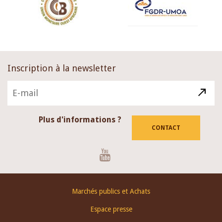
Inscription à la newsletter
Plus d'informations ?
CONTACT
Youtube
Footer
Marchés publics et Achats
menu
Espace presse