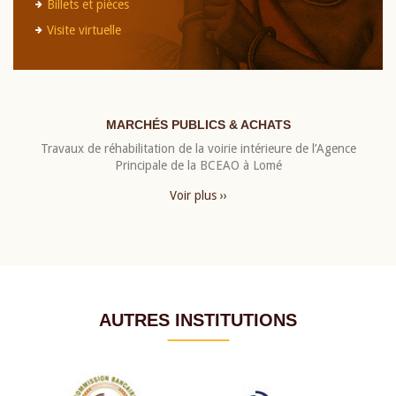
Billets et pièces
Visite virtuelle
MARCHÉS PUBLICS & ACHATS
Travaux de réhabilitation de la voirie intérieure de l’Agence
Principale de la BCEAO à Lomé
Voir plus ››
AUTRES INSTITUTIONS