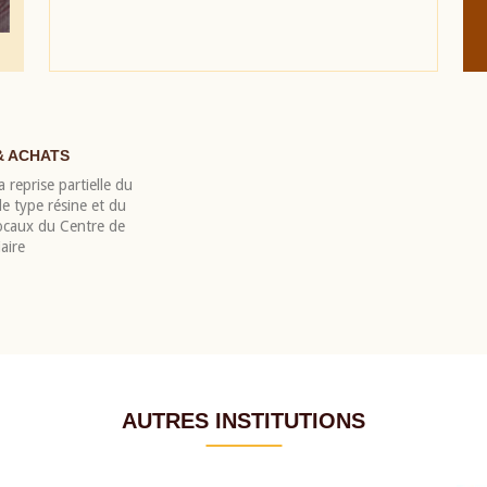
& ACHATS
 reprise partielle du
 type résine et du
locaux du Centre de
aire
AUTRES INSTITUTIONS