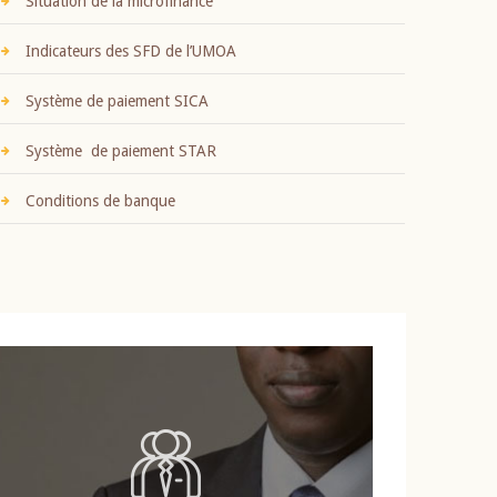
Situation de la microfinance
Indicateurs des SFD de l’UMOA
Système de paiement SICA
Système de paiement STAR
Conditions de banque