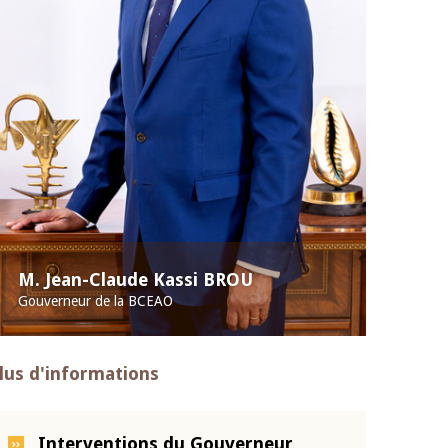
M. Jean-Claude Kassi BROU
Gouverneur de la BCEAO
lus d'informations
Interventions du Gouverneur