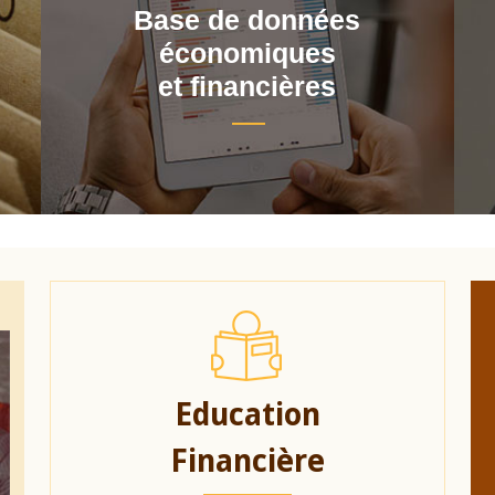
Base de données
économiques
et financières
Education
Financière