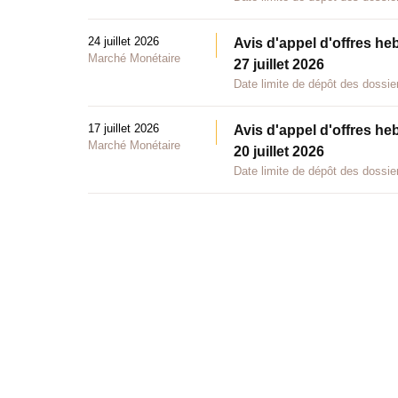
24 juillet 2026
Avis d'appel d'offres he
Marché Monétaire
27 juillet 2026
Date limite de dépôt des dossier
17 juillet 2026
Avis d'appel d'offres he
Marché Monétaire
20 juillet 2026
Date limite de dépôt des dossier