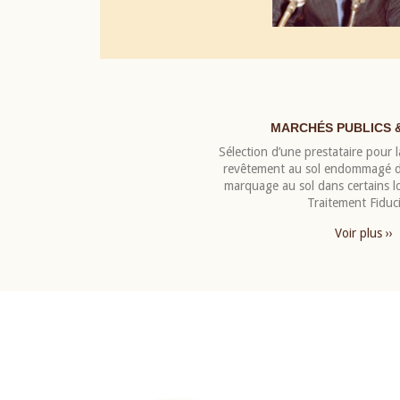
MARCHÉS PUBLICS 
Sélection d’une prestataire pour la
revêtement au sol endommagé de
marquage au sol dans certains 
Traitement Fiduci
Voir plus ››