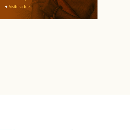
Visite virtuelle