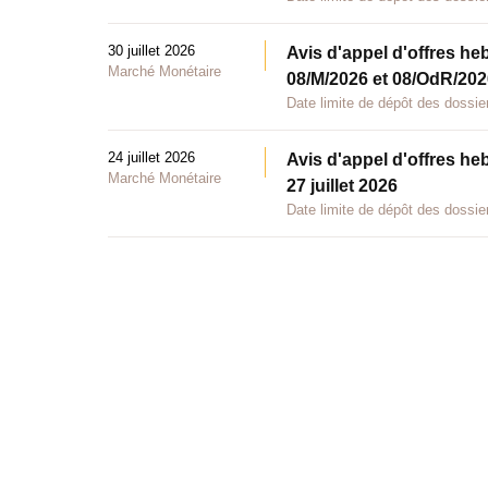
30 juillet 2026
Avis d'appel d'offres he
Marché Monétaire
08/M/2026 et 08/OdR/2026
Date limite de dépôt des dossier
24 juillet 2026
Avis d'appel d'offres he
Marché Monétaire
27 juillet 2026
Date limite de dépôt des dossier