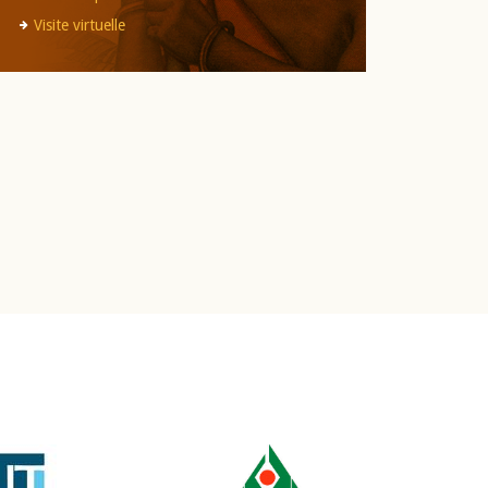
Visite virtuelle