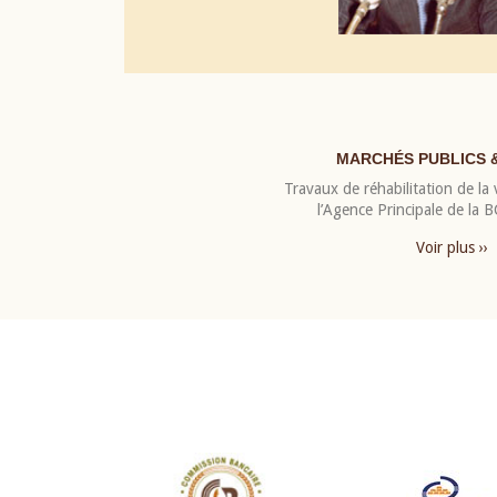
MARCHÉS PUBLICS 
Travaux de réhabilitation de la v
l’Agence Principale de la
Voir plus ››