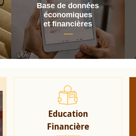
Base de données
économiques
et financières
Education
Financière