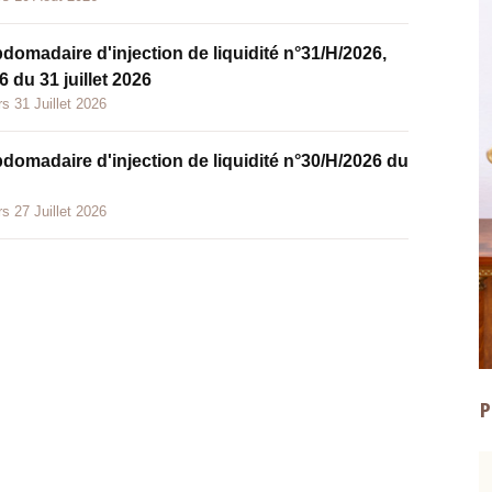
bdomadaire d'injection de liquidité n°31/H/2026,
 du 31 juillet 2026
s 31 Juillet 2026
bdomadaire d'injection de liquidité n°30/H/2026 du
s 27 Juillet 2026
P