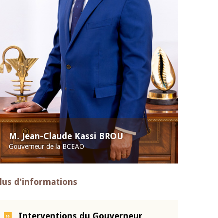
M. Jean-Claude Kassi BROU
Gouverneur de la BCEAO
lus d'informations
Interventions du Gouverneur