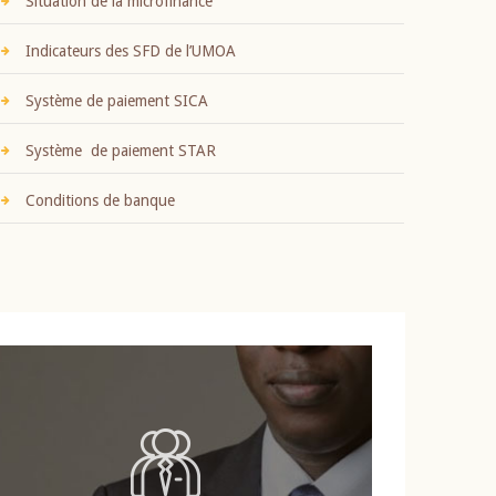
Situation de la microfinance
Indicateurs des SFD de l’UMOA
Système de paiement SICA
Système de paiement STAR
Conditions de banque