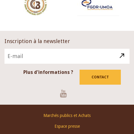
Inscription à la newsletter
Plus d'informations ?
CONTACT
Youtube
Footer
Marchés publics et Achats
menu
Espace presse