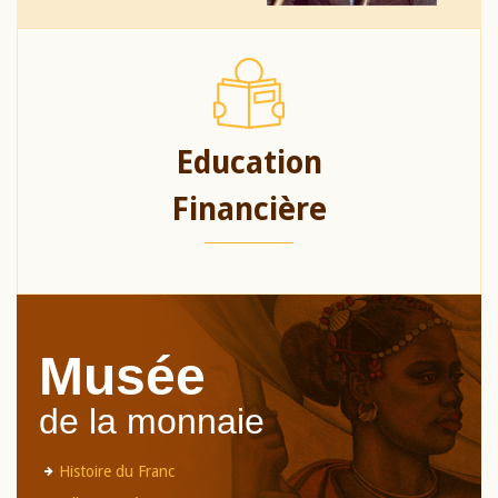
Education
Financière
Musée
de la monnaie
Histoire du Franc