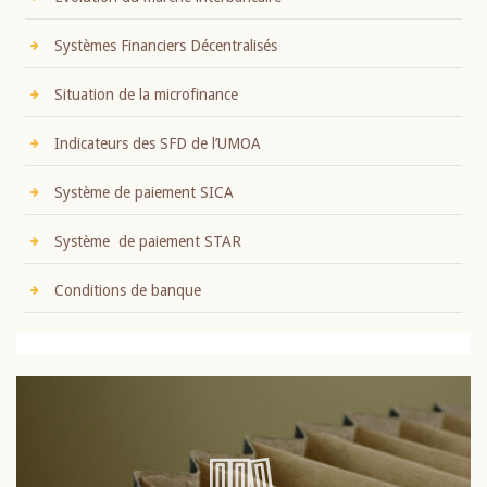
Systèmes Financiers Décentralisés
Situation de la microfinance
Indicateurs des SFD de l’UMOA
Système de paiement SICA
Système de paiement STAR
Conditions de banque