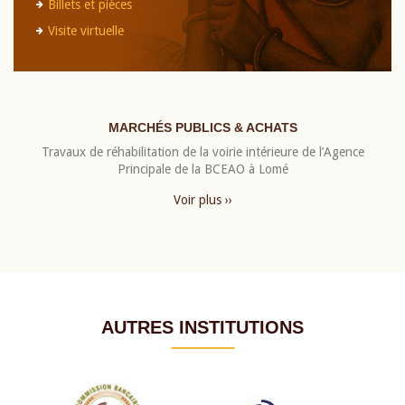
Billets et pièces
Visite virtuelle
MARCHÉS PUBLICS & ACHATS
Travaux de réhabilitation de la voirie intérieure de l’Agence
Principale de la BCEAO à Lomé
Voir plus ››
AUTRES INSTITUTIONS