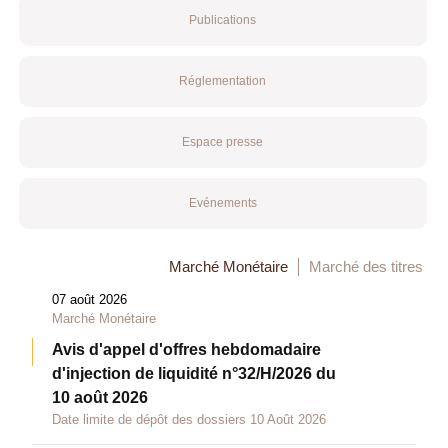
Publications
Réglementation
Espace presse
Evénements
Marché Monétaire
Marché des titres
07 août 2026
Marché Monétaire
Avis d'appel d'offres hebdomadaire
d'injection de liquidité n°32/H/2026 du
10 août 2026
Date limite de dépôt des dossiers 10 Août 2026