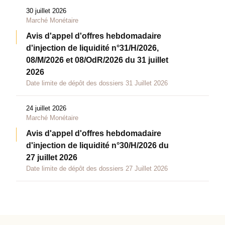
30 juillet 2026
Marché Monétaire
Avis d'appel d'offres hebdomadaire
d'injection de liquidité n°31/H/2026,
08/M/2026 et 08/OdR/2026 du 31 juillet
2026
Date limite de dépôt des dossiers 31 Juillet 2026
24 juillet 2026
Marché Monétaire
Avis d'appel d'offres hebdomadaire
d'injection de liquidité n°30/H/2026 du
27 juillet 2026
Date limite de dépôt des dossiers 27 Juillet 2026