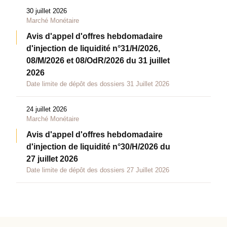
30 juillet 2026
Marché Monétaire
Avis d'appel d'offres hebdomadaire
d'injection de liquidité n°31/H/2026,
08/M/2026 et 08/OdR/2026 du 31 juillet
2026
Date limite de dépôt des dossiers 31 Juillet 2026
24 juillet 2026
Marché Monétaire
Avis d'appel d'offres hebdomadaire
d'injection de liquidité n°30/H/2026 du
27 juillet 2026
Date limite de dépôt des dossiers 27 Juillet 2026