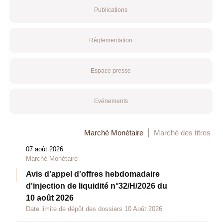
Publications
Réglementation
Espace presse
Evénements
Marché Monétaire
Marché des titres
07 août 2026
Marché Monétaire
Avis d'appel d'offres hebdomadaire
d'injection de liquidité n°32/H/2026 du
10 août 2026
Date limite de dépôt des dossiers 10 Août 2026