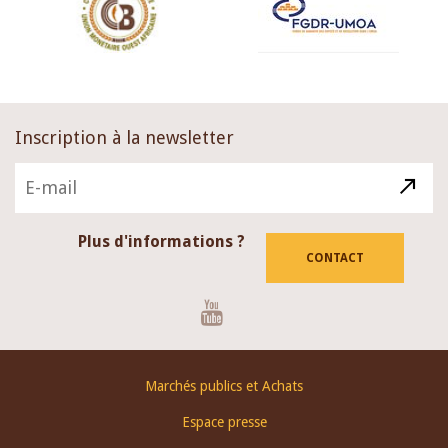
Inscription à la newsletter
Plus d'informations ?
CONTACT
Youtube
Footer
Marchés publics et Achats
menu
Espace presse