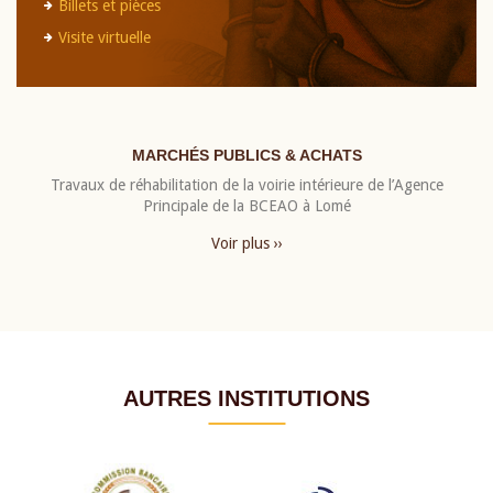
Billets et pièces
Visite virtuelle
MARCHÉS PUBLICS & ACHATS
Travaux de réhabilitation de la voirie intérieure de l’Agence
Principale de la BCEAO à Lomé
Voir plus ››
AUTRES INSTITUTIONS