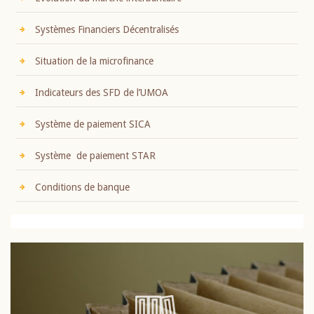
Systèmes Financiers Décentralisés
Situation de la microfinance
Indicateurs des SFD de l’UMOA
Système de paiement SICA
Système de paiement STAR
Conditions de banque