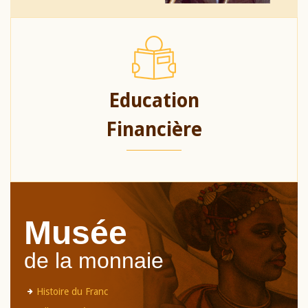
Education
Financière
Musée
de la monnaie
Histoire du Franc