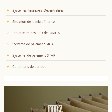
Systèmes Financiers Décentralisés
Situation de la microfinance
Indicateurs des SFD de l’UMOA
Système de paiement SICA
Système de paiement STAR
Conditions de banque