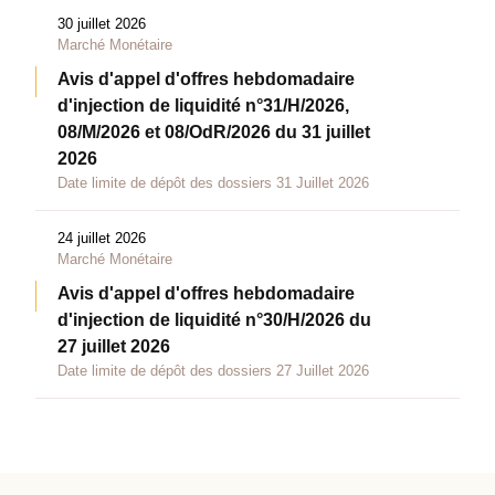
30 juillet 2026
Marché Monétaire
Avis d'appel d'offres hebdomadaire
d'injection de liquidité n°31/H/2026,
08/M/2026 et 08/OdR/2026 du 31 juillet
2026
Date limite de dépôt des dossiers 31 Juillet 2026
24 juillet 2026
Marché Monétaire
Avis d'appel d'offres hebdomadaire
d'injection de liquidité n°30/H/2026 du
27 juillet 2026
Date limite de dépôt des dossiers 27 Juillet 2026