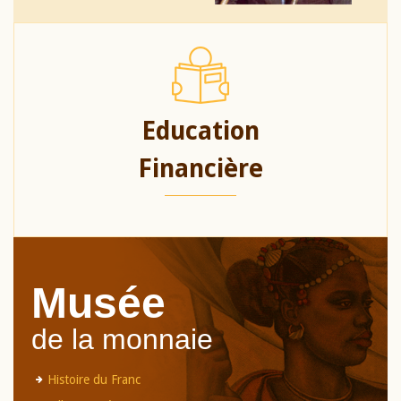
Education
Financière
Musée
de la monnaie
Histoire du Franc