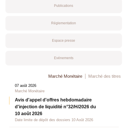
Publications
Réglementation
Espace presse
Evénements
Marché Monétaire
Marché des titres
07 août 2026
Marché Monétaire
Avis d'appel d'offres hebdomadaire
d'injection de liquidité n°32/H/2026 du
10 août 2026
Date limite de dépôt des dossiers 10 Août 2026