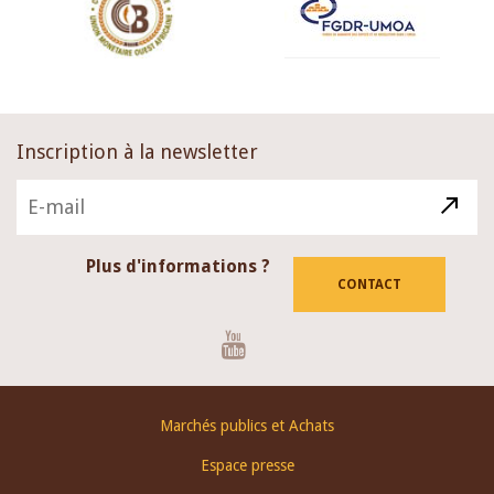
Inscription à la newsletter
Plus d'informations ?
CONTACT
Youtube
Footer
Marchés publics et Achats
menu
Espace presse