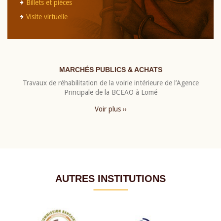
Billets et pièces
Visite virtuelle
MARCHÉS PUBLICS & ACHATS
Travaux de réhabilitation de la voirie intérieure de l’Agence
Principale de la BCEAO à Lomé
Voir plus ››
AUTRES INSTITUTIONS