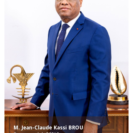
M. Jean-Claude Kassi BROU