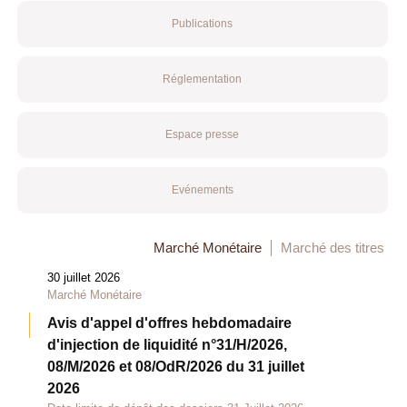
Publications
Réglementation
Espace presse
Evénements
Marché Monétaire
Marché des titres
30 juillet 2026
Marché Monétaire
Avis d'appel d'offres hebdomadaire
d'injection de liquidité n°31/H/2026,
08/M/2026 et 08/OdR/2026 du 31 juillet
2026