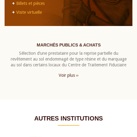
Billets et pièces
Visite virtuelle
MARCHÉS PUBLICS & ACHATS
Sélection d’une prestataire pour la reprise partielle du
revêtement au sol endommagé de type résine et du marquage
au sol dans certains locaux du Centre de Traitement Fiduciaire
Voir plus ››
AUTRES INSTITUTIONS