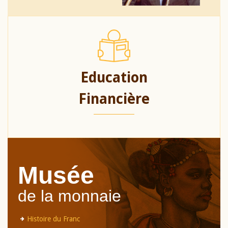
Education
Financière
Musée
de la monnaie
Histoire du Franc