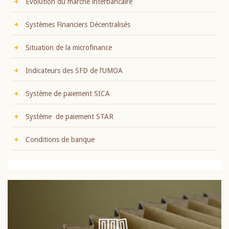
Evolution du marché interbancaire
Systèmes Financiers Décentralisés
Situation de la microfinance
Indicateurs des SFD de l’UMOA
Système de paiement SICA
Système de paiement STAR
Conditions de banque