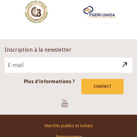
Inscription à la newsletter
Plus d'informations ?
CONTACT
Youtube
Footer
Marchés publics et Achats
menu
Espace presse