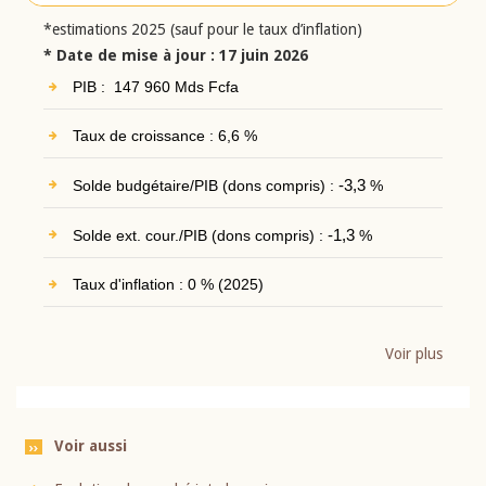
*estimations 2025 (sauf pour le taux d’inflation)
* Date de mise à jour : 17 juin 2026
PIB : 147 960 Mds Fcfa
Taux de croissance : 6,6 %
Solde budgétaire/PIB (dons compris) :
-3,3
%
Solde ext. cour./PIB (dons compris) :
-1,3
%
Taux d'inflation : 0 % (2025)
Voir plus
Voir aussi