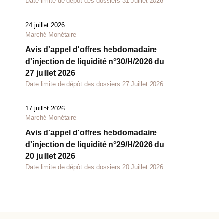
Date limite de dépôt des dossiers 31 Juillet 2026
24 juillet 2026
Marché Monétaire
Avis d'appel d'offres hebdomadaire
d'injection de liquidité n°30/H/2026 du
27 juillet 2026
Date limite de dépôt des dossiers 27 Juillet 2026
17 juillet 2026
Marché Monétaire
Avis d'appel d'offres hebdomadaire
d'injection de liquidité n°29/H/2026 du
20 juillet 2026
Date limite de dépôt des dossiers 20 Juillet 2026