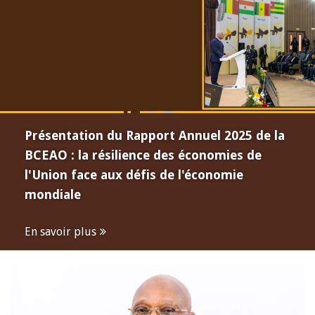
Présentation du Rapport Annuel 2025 de la
BCEAO : la résilience des économies de
l'Union face aux défis de l'économie
mondiale
En savoir plus
Open
configuration
options