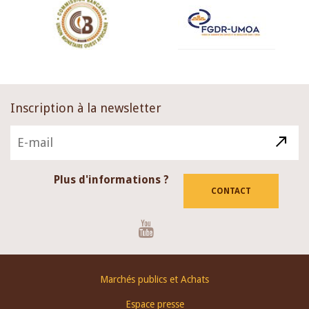
Inscription à la newsletter
Plus d'informations ?
CONTACT
Youtube
Footer
Marchés publics et Achats
menu
Espace presse