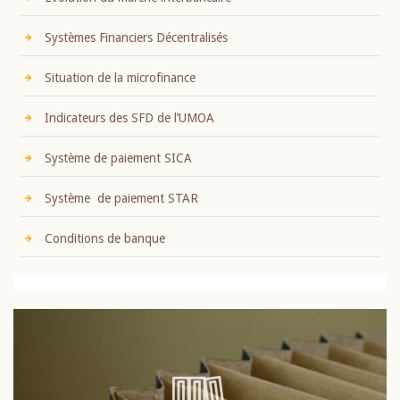
Systèmes Financiers Décentralisés
Situation de la microfinance
Indicateurs des SFD de l’UMOA
Système de paiement SICA
Système de paiement STAR
Conditions de banque