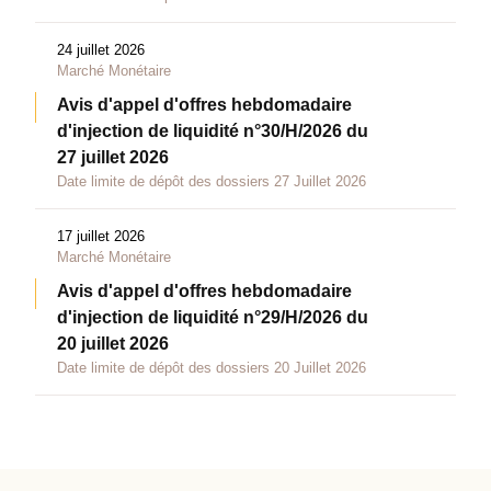
24 juillet 2026
Marché Monétaire
Avis d'appel d'offres hebdomadaire
d'injection de liquidité n°30/H/2026 du
27 juillet 2026
Date limite de dépôt des dossiers 27 Juillet 2026
17 juillet 2026
Marché Monétaire
Avis d'appel d'offres hebdomadaire
d'injection de liquidité n°29/H/2026 du
20 juillet 2026
Date limite de dépôt des dossiers 20 Juillet 2026