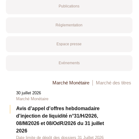
Publications
Réglementation
Espace presse
Evénements
Marché Monétaire
Marché des titres
30 juillet 2026
Marché Monétaire
Avis d'appel d'offres hebdomadaire
d'injection de liquidité n°31/H/2026,
08/M/2026 et 08/OdR/2026 du 31 juillet
2026
Date limite de dépôt des dossiers 31 Juillet 2026