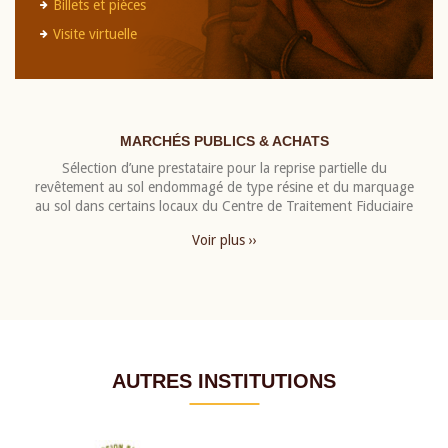
Billets et pièces
Visite virtuelle
MARCHÉS PUBLICS & ACHATS
Sélection d’une prestataire pour la reprise partielle du
revêtement au sol endommagé de type résine et du marquage
au sol dans certains locaux du Centre de Traitement Fiduciaire
Voir plus ››
AUTRES INSTITUTIONS