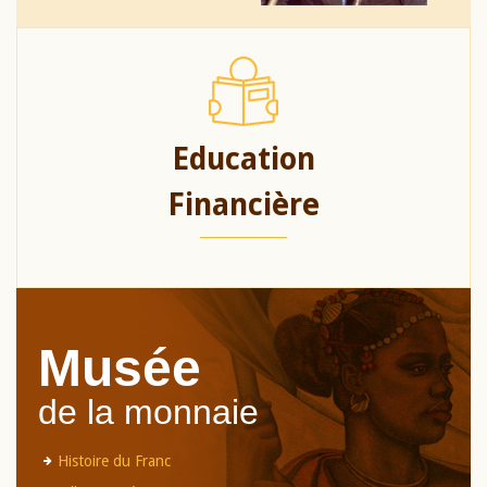
Education
Financière
Musée
de la monnaie
Histoire du Franc