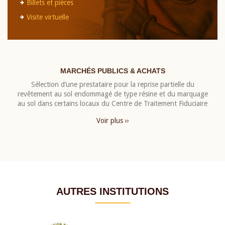
Billets et pièces
Visite virtuelle
MARCHÉS PUBLICS & ACHATS
Sélection d’une prestataire pour la reprise partielle du
revêtement au sol endommagé de type résine et du marquage
au sol dans certains locaux du Centre de Traitement Fiduciaire
Voir plus ››
AUTRES INSTITUTIONS