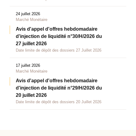
24 juillet 2026
Marché Monétaire
Avis d'appel d'offres hebdomadaire
d'injection de liquidité n°30/H/2026 du
27 juillet 2026
Date limite de dépôt des dossiers 27 Juillet 2026
17 juillet 2026
Marché Monétaire
Avis d'appel d'offres hebdomadaire
d'injection de liquidité n°29/H/2026 du
20 juillet 2026
Date limite de dépôt des dossiers 20 Juillet 2026