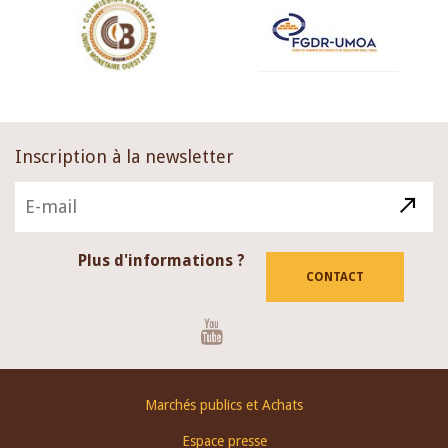
Inscription à la newsletter
Plus d'informations ?
CONTACT
Youtube
Footer
Marchés publics et Achats
menu
Espace presse