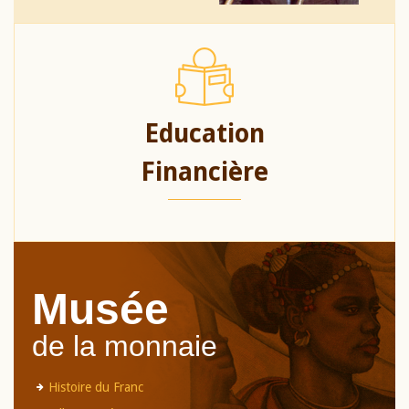
Education
Financière
Musée
de la monnaie
Histoire du Franc