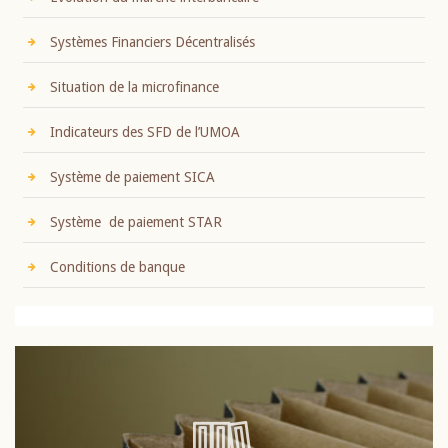
Systèmes Financiers Décentralisés
Situation de la microfinance
Indicateurs des SFD de l’UMOA
Système de paiement SICA
Système de paiement STAR
Conditions de banque