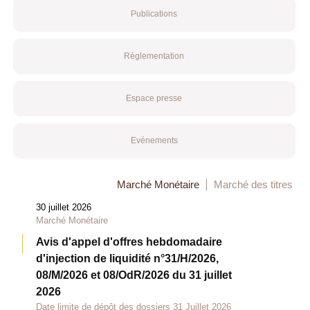
Publications
Réglementation
Espace presse
Evénements
Marché Monétaire
Marché des titres
30 juillet 2026
Marché Monétaire
Avis d'appel d'offres hebdomadaire
d'injection de liquidité n°31/H/2026,
08/M/2026 et 08/OdR/2026 du 31 juillet
2026
Date limite de dépôt des dossiers 31 Juillet 2026