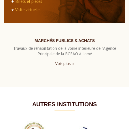
Billets et pièces
Visite virtuelle
MARCHÉS PUBLICS & ACHATS
Travaux de réhabilitation de la voirie intérieure de l’Agence
Principale de la BCEAO à Lomé
Voir plus ››
AUTRES INSTITUTIONS