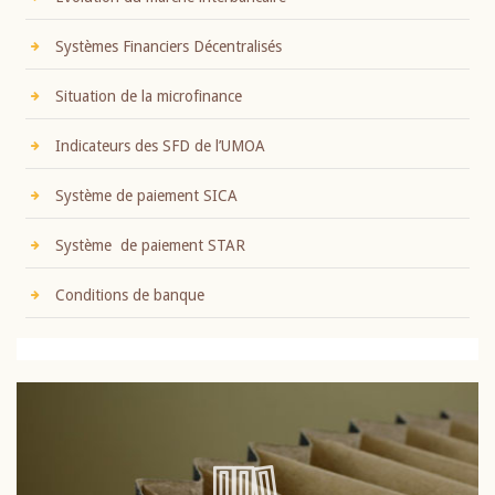
Systèmes Financiers Décentralisés
Situation de la microfinance
Indicateurs des SFD de l’UMOA
Système de paiement SICA
Système de paiement STAR
Conditions de banque