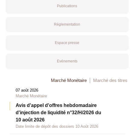
Publications
Réglementation
Espace presse
Evénements
Marché Monétaire
Marché des titres
07 août 2026
Marché Monétaire
Avis d'appel d'offres hebdomadaire
d'injection de liquidité n°32/H/2026 du
10 août 2026
Date limite de dépôt des dossiers 10 Août 2026