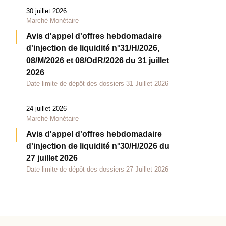
30 juillet 2026
Marché Monétaire
Avis d'appel d'offres hebdomadaire
d'injection de liquidité n°31/H/2026,
08/M/2026 et 08/OdR/2026 du 31 juillet
2026
Date limite de dépôt des dossiers 31 Juillet 2026
24 juillet 2026
Marché Monétaire
Avis d'appel d'offres hebdomadaire
d'injection de liquidité n°30/H/2026 du
27 juillet 2026
Date limite de dépôt des dossiers 27 Juillet 2026