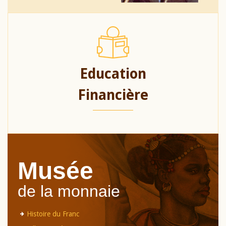
Education
Financière
Musée
de la monnaie
Histoire du Franc