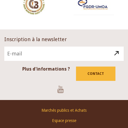
Inscription à la newsletter
Plus d'informations ?
CONTACT
Youtube
Footer
Marchés publics et Achats
menu
Espace presse