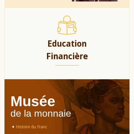
Education
Financière
Musée
de la monnaie
Histoire du Franc