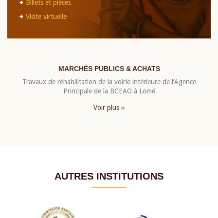
Billets et pièces
Visite virtuelle
MARCHÉS PUBLICS & ACHATS
Travaux de réhabilitation de la voirie intérieure de l’Agence
Principale de la BCEAO à Lomé
Voir plus ››
AUTRES INSTITUTIONS