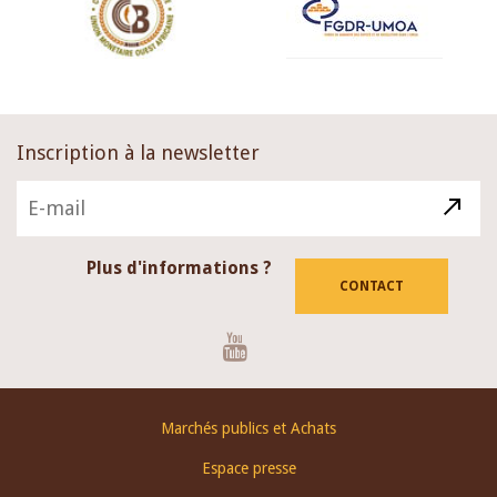
Inscription à la newsletter
Plus d'informations ?
CONTACT
Youtube
Footer
Marchés publics et Achats
menu
Espace presse