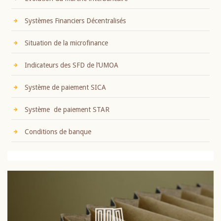
Systèmes Financiers Décentralisés
Situation de la microfinance
Indicateurs des SFD de l’UMOA
Système de paiement SICA
Système de paiement STAR
Conditions de banque