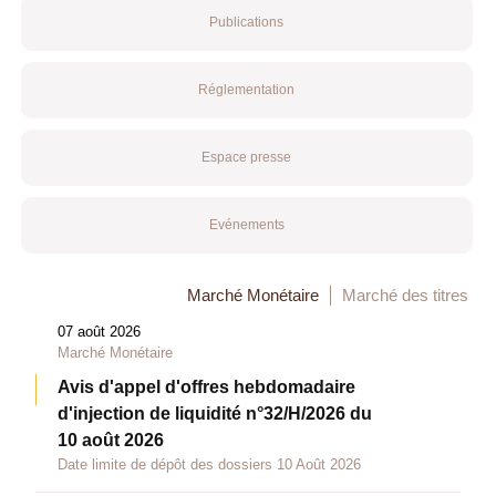
Publications
Réglementation
Espace presse
Evénements
Marché Monétaire
Marché des titres
07 août 2026
Marché Monétaire
Avis d'appel d'offres hebdomadaire
d'injection de liquidité n°32/H/2026 du
10 août 2026
Date limite de dépôt des dossiers 10 Août 2026