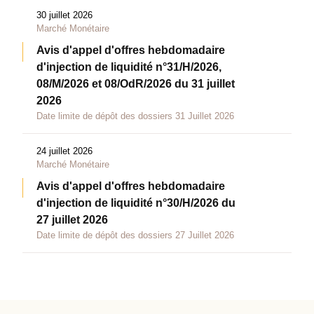
30 juillet 2026
Marché Monétaire
Avis d'appel d'offres hebdomadaire
d'injection de liquidité n°31/H/2026,
08/M/2026 et 08/OdR/2026 du 31 juillet
2026
Date limite de dépôt des dossiers 31 Juillet 2026
24 juillet 2026
Marché Monétaire
Avis d'appel d'offres hebdomadaire
d'injection de liquidité n°30/H/2026 du
27 juillet 2026
Date limite de dépôt des dossiers 27 Juillet 2026