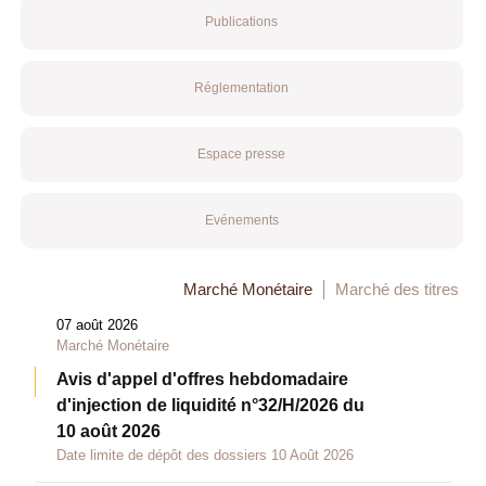
Publications
Réglementation
Espace presse
Evénements
Marché Monétaire
Marché des titres
07 août 2026
Marché Monétaire
Avis d'appel d'offres hebdomadaire
d'injection de liquidité n°32/H/2026 du
10 août 2026
Date limite de dépôt des dossiers 10 Août 2026