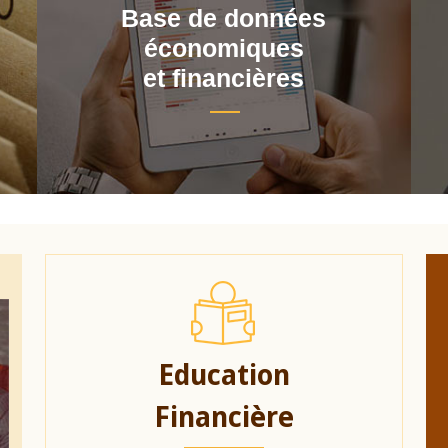
Base de données
économiques
et financières
Education
Financière