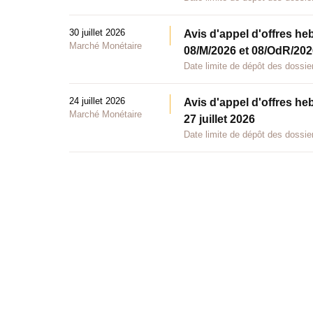
30 juillet 2026
Avis d'appel d'offres he
Marché Monétaire
08/M/2026 et 08/OdR/2026
Date limite de dépôt des dossier
24 juillet 2026
Avis d'appel d'offres he
Marché Monétaire
27 juillet 2026
Date limite de dépôt des dossier