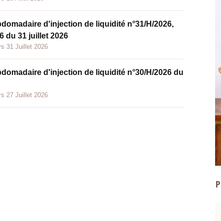
bdomadaire d'injection de liquidité n°31/H/2026,
 du 31 juillet 2026
s 31 Juillet 2026
bdomadaire d'injection de liquidité n°30/H/2026 du
s 27 Juillet 2026
P