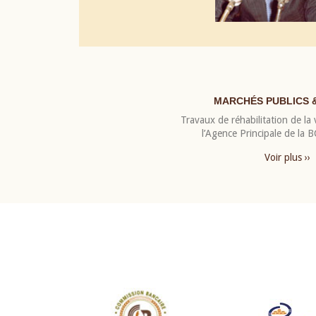
MARCHÉS PUBLICS 
Travaux de réhabilitation de la v
l’Agence Principale de la
Voir plus ››