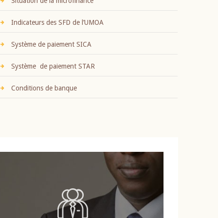
Situation de la microfinance
Indicateurs des SFD de l’UMOA
Système de paiement SICA
Système de paiement STAR
Conditions de banque