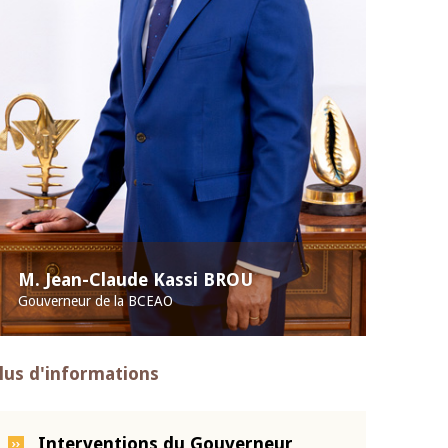
M. Jean-Claude Kassi BROU
Gouverneur de la BCEAO
lus d'informations
Interventions du Gouverneur