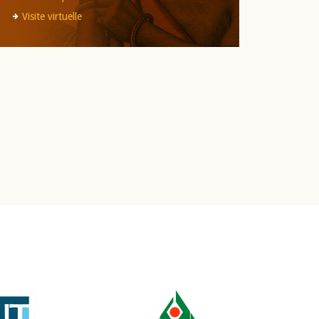
Visite virtuelle