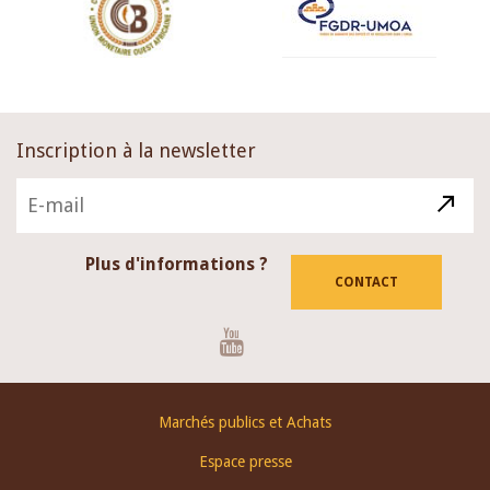
Inscription à la newsletter
Plus d'informations ?
CONTACT
Youtube
Footer
Marchés publics et Achats
menu
Espace presse