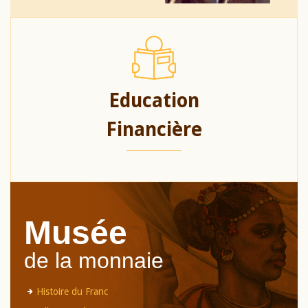
Education
Financière
Musée
de la monnaie
Histoire du Franc