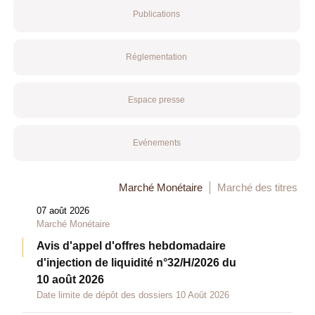
Publications
Réglementation
Espace presse
Evénements
Marché Monétaire
Marché des titres
07 août 2026
Marché Monétaire
Avis d'appel d'offres hebdomadaire
d'injection de liquidité n°32/H/2026 du
10 août 2026
Date limite de dépôt des dossiers 10 Août 2026