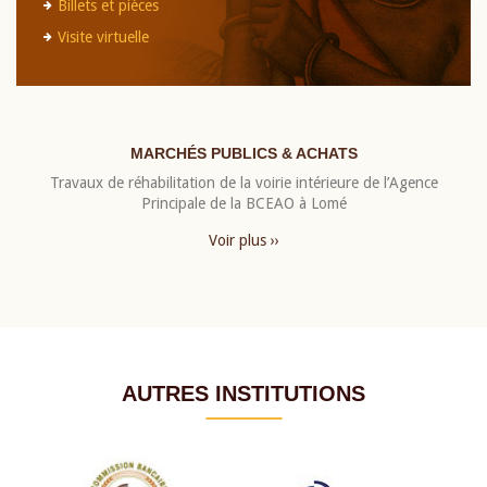
Billets et pièces
Visite virtuelle
MARCHÉS PUBLICS & ACHATS
Travaux de réhabilitation de la voirie intérieure de l’Agence
Principale de la BCEAO à Lomé
Voir plus ››
AUTRES INSTITUTIONS