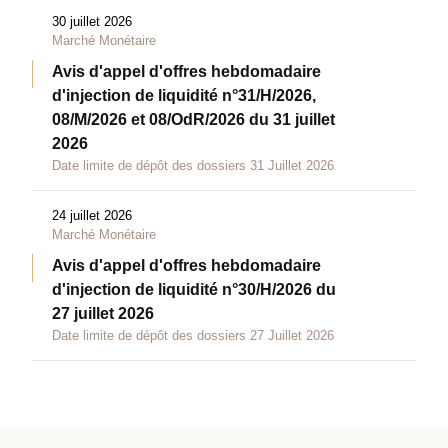
30 juillet 2026
Marché Monétaire
Avis d'appel d'offres hebdomadaire
d'injection de liquidité n°31/H/2026,
08/M/2026 et 08/OdR/2026 du 31 juillet
2026
Date limite de dépôt des dossiers 31 Juillet 2026
24 juillet 2026
Marché Monétaire
Avis d'appel d'offres hebdomadaire
d'injection de liquidité n°30/H/2026 du
27 juillet 2026
Date limite de dépôt des dossiers 27 Juillet 2026