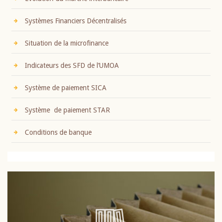
Systèmes Financiers Décentralisés
Situation de la microfinance
Indicateurs des SFD de l’UMOA
Système de paiement SICA
Système de paiement STAR
Conditions de banque