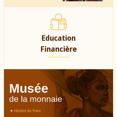
Education
Financière
Musée
de la monnaie
Histoire du Franc