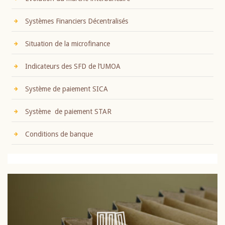
Systèmes Financiers Décentralisés
Situation de la microfinance
Indicateurs des SFD de l’UMOA
Système de paiement SICA
Système de paiement STAR
Conditions de banque