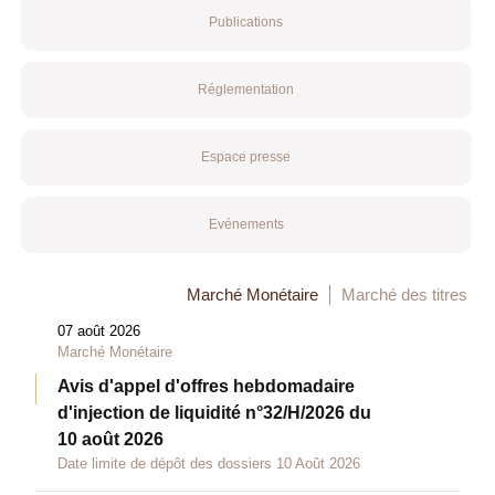
Publications
Réglementation
Espace presse
Evénements
Marché Monétaire
Marché des titres
07 août 2026
Marché Monétaire
Avis d'appel d'offres hebdomadaire
d'injection de liquidité n°32/H/2026 du
10 août 2026
Date limite de dépôt des dossiers 10 Août 2026