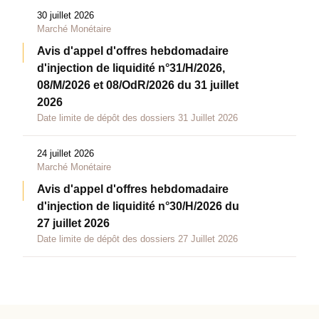
30 juillet 2026
Marché Monétaire
Avis d'appel d'offres hebdomadaire
d'injection de liquidité n°31/H/2026,
08/M/2026 et 08/OdR/2026 du 31 juillet
2026
Date limite de dépôt des dossiers 31 Juillet 2026
24 juillet 2026
Marché Monétaire
Avis d'appel d'offres hebdomadaire
d'injection de liquidité n°30/H/2026 du
27 juillet 2026
Date limite de dépôt des dossiers 27 Juillet 2026