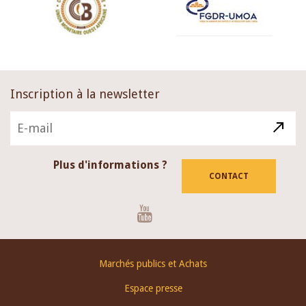
Inscription à la newsletter
Plus d'informations ?
CONTACT
Youtube
Footer
Marchés publics et Achats
menu
Espace presse