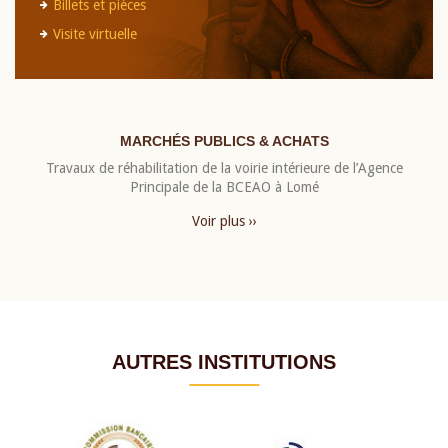
Billets et pièces
Visite virtuelle
MARCHÉS PUBLICS & ACHATS
Travaux de réhabilitation de la voirie intérieure de l’Agence
Principale de la BCEAO à Lomé
Voir plus ››
AUTRES INSTITUTIONS