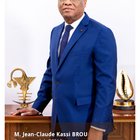
M. Jean-Claude Kassi BROU