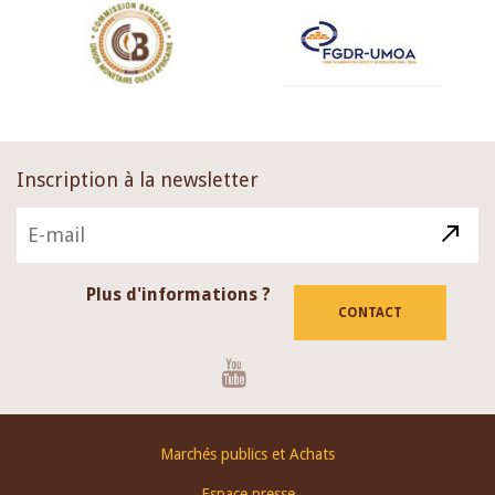
Inscription à la newsletter
Plus d'informations ?
CONTACT
Youtube
Footer
Marchés publics et Achats
menu
Espace presse