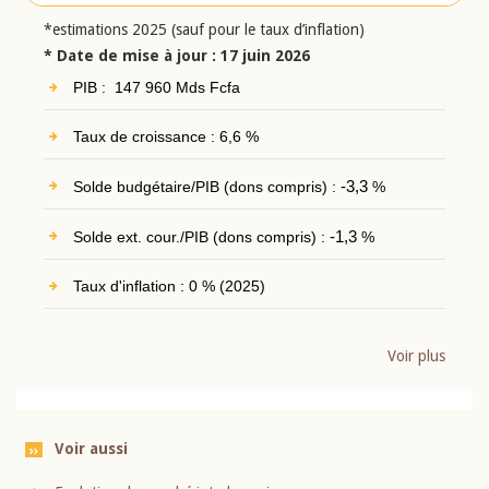
*estimations 2025 (sauf pour le taux d’inflation)
* Date de mise à jour : 17 juin 2026
PIB : 147 960 Mds Fcfa
Taux de croissance : 6,6 %
Solde budgétaire/PIB (dons compris) :
-3,3
%
Solde ext. cour./PIB (dons compris) :
-1,3
%
Taux d'inflation : 0 % (2025)
Voir plus
Voir aussi