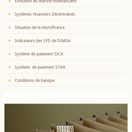
Evolution du marché interbancaire
Systèmes Financiers Décentralisés
Situation de la microfinance
Indicateurs des SFD de l’UMOA
Système de paiement SICA
Système de paiement STAR
Conditions de banque