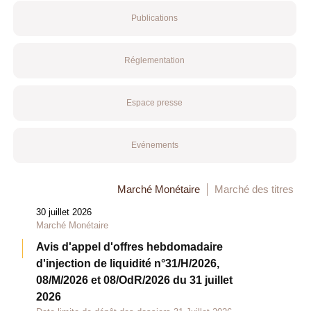
Publications
Réglementation
Espace presse
Evénements
Marché Monétaire
Marché des titres
30 juillet 2026
Marché Monétaire
Avis d'appel d'offres hebdomadaire
d'injection de liquidité n°31/H/2026,
08/M/2026 et 08/OdR/2026 du 31 juillet
2026