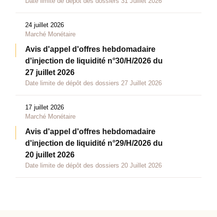
Date limite de dépôt des dossiers 31 Juillet 2026
24 juillet 2026
Marché Monétaire
Avis d'appel d'offres hebdomadaire
d'injection de liquidité n°30/H/2026 du
27 juillet 2026
Date limite de dépôt des dossiers 27 Juillet 2026
17 juillet 2026
Marché Monétaire
Avis d'appel d'offres hebdomadaire
d'injection de liquidité n°29/H/2026 du
20 juillet 2026
Date limite de dépôt des dossiers 20 Juillet 2026