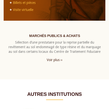
Billets et pièces
Visite virtuelle
MARCHÉS PUBLICS & ACHATS
Sélection d’une prestataire pour la reprise partielle du
revêtement au sol endommagé de type résine et du marquage
au sol dans certains locaux du Centre de Traitement Fiduciaire
Voir plus ››
AUTRES INSTITUTIONS