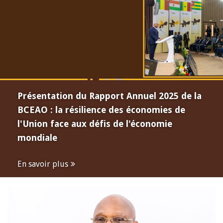
Présentation du Rapport Annuel 2025 de la
BCEAO : la résilience des économies de
l'Union face aux défis de l'économie
mondiale
En savoir plus
Open
configuration
options