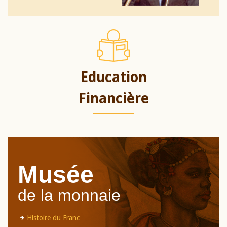
Education
Financière
Musée
de la monnaie
Histoire du Franc