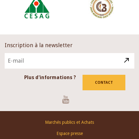
Inscription à la newsletter
Plus d'informations ?
CONTACT
Youtube
Footer
Marchés publics et Achats
menu
Espace presse