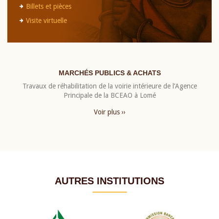
Billets et pièces
Visite virtuelle
MARCHÉS PUBLICS & ACHATS
Travaux de réhabilitation de la voirie intérieure de l’Agence
Principale de la BCEAO à Lomé
Voir plus ››
AUTRES INSTITUTIONS