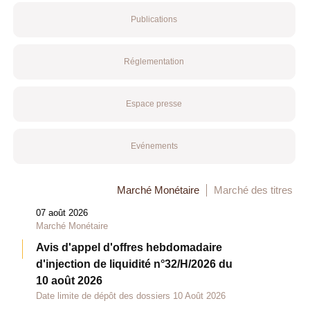
Publications
Réglementation
Espace presse
Evénements
Marché Monétaire
Marché des titres
07 août 2026
Marché Monétaire
Avis d'appel d'offres hebdomadaire
d'injection de liquidité n°32/H/2026 du
10 août 2026
Date limite de dépôt des dossiers 10 Août 2026