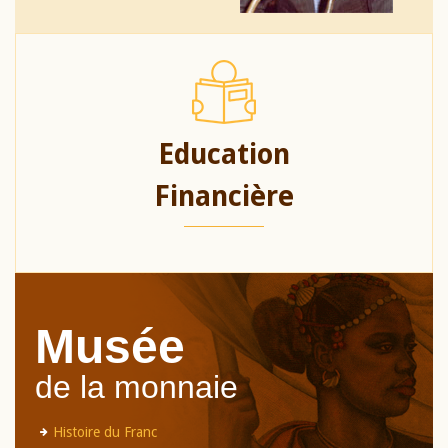
Education
Financière
Musée
de la monnaie
Histoire du Franc