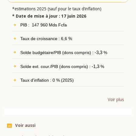
*estimations 2025 (sauf pour le taux d’inflation)
* Date de mise à jour : 17 juin 2026
PIB : 147 960 Mds Fcfa
Taux de croissance : 6,6 %
Solde budgétaire/PIB (dons compris) :
-3,3
%
Solde ext. cour./PIB (dons compris) :
-1,3
%
Taux d'inflation : 0 % (2025)
Voir plus
Voir aussi