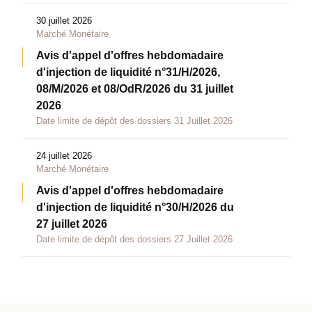
30 juillet 2026
Marché Monétaire
Avis d'appel d'offres hebdomadaire
d'injection de liquidité n°31/H/2026,
08/M/2026 et 08/OdR/2026 du 31 juillet
2026
Date limite de dépôt des dossiers 31 Juillet 2026
24 juillet 2026
Marché Monétaire
Avis d'appel d'offres hebdomadaire
d'injection de liquidité n°30/H/2026 du
27 juillet 2026
Date limite de dépôt des dossiers 27 Juillet 2026