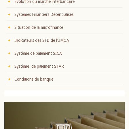
Evolution du marché interbancaire
Systèmes Financiers Décentralisés
Situation de la microfinance
Indicateurs des SFD de l’UMOA
Système de paiement SICA
Système de paiement STAR
Conditions de banque