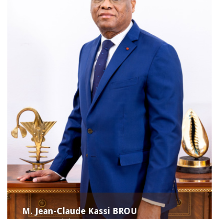
M. Jean-Claude Kassi BROU