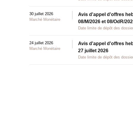
30 juillet 2026
Avis d'appel d'offres he
Marché Monétaire
08/M/2026 et 08/OdR/2026
Date limite de dépôt des dossier
24 juillet 2026
Avis d'appel d'offres he
Marché Monétaire
27 juillet 2026
Date limite de dépôt des dossier