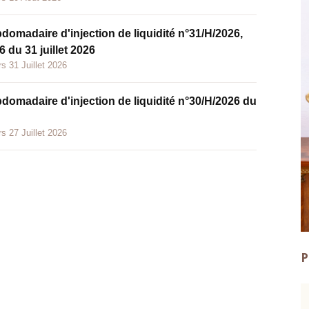
bdomadaire d'injection de liquidité n°31/H/2026,
 du 31 juillet 2026
s 31 Juillet 2026
bdomadaire d'injection de liquidité n°30/H/2026 du
s 27 Juillet 2026
P