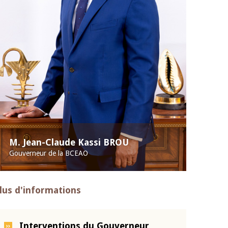
M. Jean-Claude Kassi BROU
Gouverneur de la BCEAO
lus d'informations
Interventions du Gouverneur