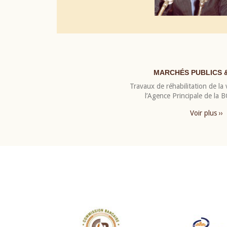
MARCHÉS PUBLICS 
Travaux de réhabilitation de la v
l’Agence Principale de la
Voir plus ››