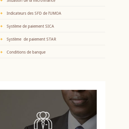
Situation de la microfinance
Indicateurs des SFD de l’UMOA
Système de paiement SICA
Système de paiement STAR
Conditions de banque