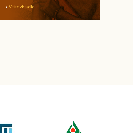
Visite virtuelle