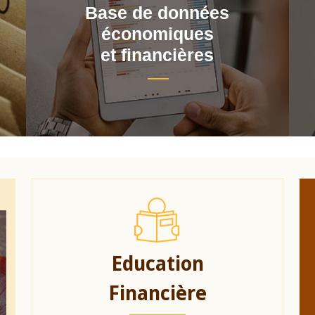
Base de données
économiques
et financières
Education
Financière