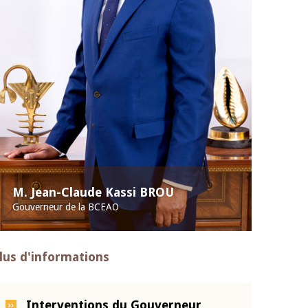
M. Jean-Claude Kassi BROU
Gouverneur de la BCEAO
lus d'informations
Interventions du Gouverneur