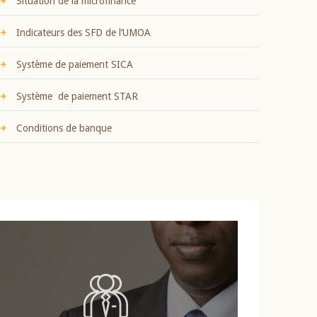
Situation de la microfinance
Indicateurs des SFD de l’UMOA
Système de paiement SICA
Système de paiement STAR
Conditions de banque