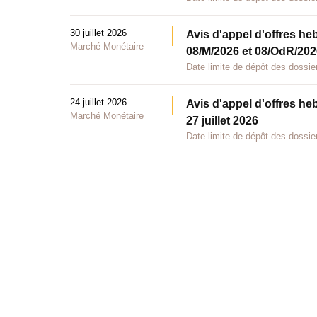
30 juillet 2026
Avis d'appel d'offres he
Marché Monétaire
08/M/2026 et 08/OdR/2026
Date limite de dépôt des dossier
24 juillet 2026
Avis d'appel d'offres he
Marché Monétaire
27 juillet 2026
Date limite de dépôt des dossier