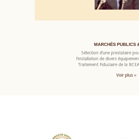
MARCHÉS PUBLICS 
Sélection d’une prestataire pou
l’installation de divers équipeme
Traitement Fiduciaire de la BC
Voir plus ››