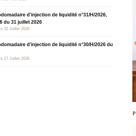
bdomadaire d'injection de liquidité n°31/H/2026,
 du 31 juillet 2026
s 31 Juillet 2026
bdomadaire d'injection de liquidité n°30/H/2026 du
s 27 Juillet 2026
P