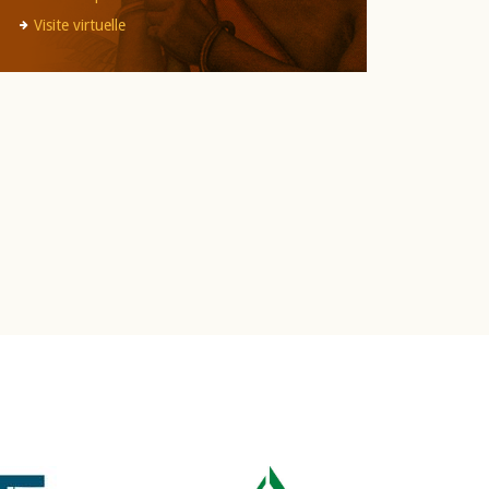
Visite virtuelle