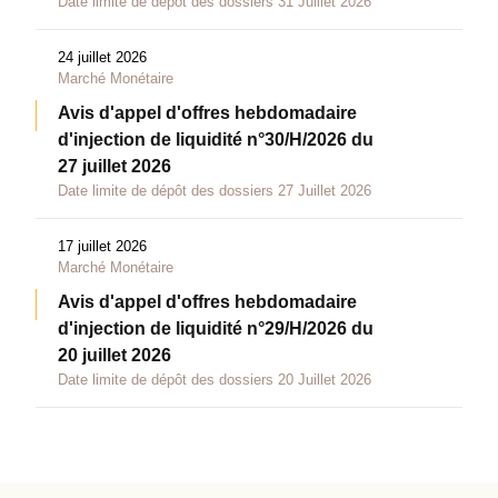
Date limite de dépôt des dossiers 31 Juillet 2026
24 juillet 2026
Marché Monétaire
Avis d'appel d'offres hebdomadaire
d'injection de liquidité n°30/H/2026 du
27 juillet 2026
Date limite de dépôt des dossiers 27 Juillet 2026
17 juillet 2026
Marché Monétaire
Avis d'appel d'offres hebdomadaire
d'injection de liquidité n°29/H/2026 du
20 juillet 2026
Date limite de dépôt des dossiers 20 Juillet 2026