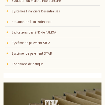
Evolution du marché interbancaire
Systèmes Financiers Décentralisés
Situation de la microfinance
Indicateurs des SFD de l’UMOA
Système de paiement SICA
Système de paiement STAR
Conditions de banque