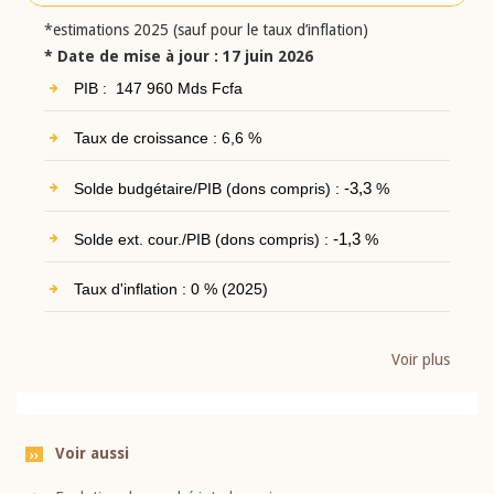
*estimations 2025 (sauf pour le taux d’inflation)
* Date de mise à jour : 17 juin 2026
PIB : 147 960 Mds Fcfa
Taux de croissance : 6,6 %
Solde budgétaire/PIB (dons compris) :
-3,3
%
Solde ext. cour./PIB (dons compris) :
-1,3
%
Taux d'inflation : 0 % (2025)
Voir plus
Voir aussi