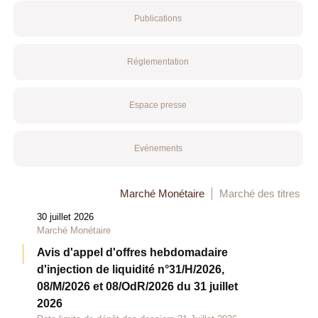
Publications
Réglementation
Espace presse
Evénements
Marché Monétaire
Marché des titres
30 juillet 2026
Marché Monétaire
Avis d'appel d'offres hebdomadaire
d'injection de liquidité n°31/H/2026,
08/M/2026 et 08/OdR/2026 du 31 juillet
2026