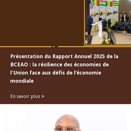
Présentation du Rapport Annuel 2025 de la
BCEAO : la résilience des économies de
l'Union face aux défis de l'économie
mondiale
En savoir plus
Open
configuration
options