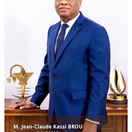
M. Jean-Claude Kassi BROU