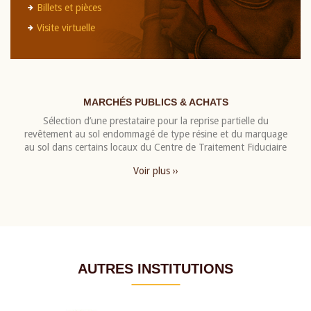
Billets et pièces
Visite virtuelle
MARCHÉS PUBLICS & ACHATS
Sélection d’une prestataire pour la reprise partielle du
revêtement au sol endommagé de type résine et du marquage
au sol dans certains locaux du Centre de Traitement Fiduciaire
Voir plus ››
AUTRES INSTITUTIONS