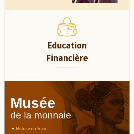
Education
Financière
Musée
de la monnaie
Histoire du Franc