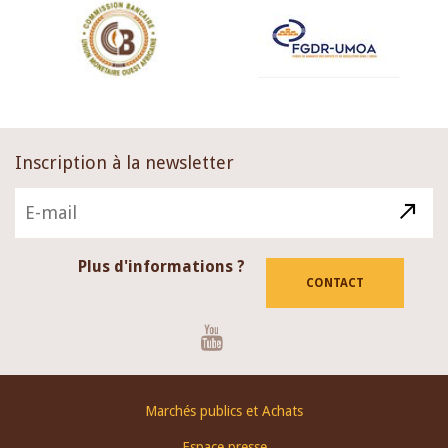
Inscription à la newsletter
Plus d'informations ?
CONTACT
Youtube
Footer
Marchés publics et Achats
menu
Espace presse