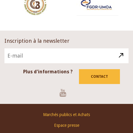
Inscription à la newsletter
Plus d'informations ?
CONTACT
Youtube
Footer
Marchés publics et Achats
menu
Espace presse