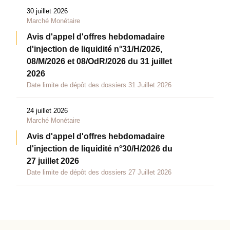
30 juillet 2026
Marché Monétaire
Avis d'appel d'offres hebdomadaire
d'injection de liquidité n°31/H/2026,
08/M/2026 et 08/OdR/2026 du 31 juillet
2026
Date limite de dépôt des dossiers 31 Juillet 2026
24 juillet 2026
Marché Monétaire
Avis d'appel d'offres hebdomadaire
d'injection de liquidité n°30/H/2026 du
27 juillet 2026
Date limite de dépôt des dossiers 27 Juillet 2026