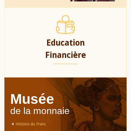
Education
Financière
Musée
de la monnaie
Histoire du Franc