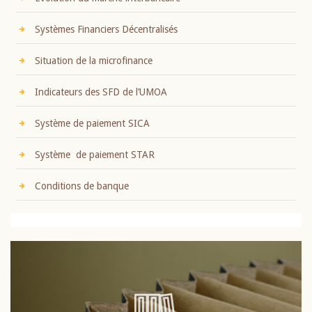
Systèmes Financiers Décentralisés
Situation de la microfinance
Indicateurs des SFD de l’UMOA
Système de paiement SICA
Système de paiement STAR
Conditions de banque