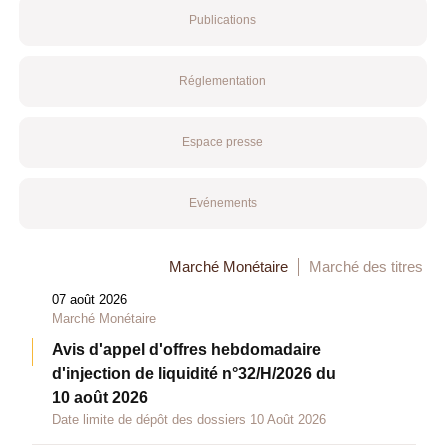
Publications
Réglementation
Espace presse
Evénements
Marché Monétaire
Marché des titres
07 août 2026
Marché Monétaire
Avis d'appel d'offres hebdomadaire
d'injection de liquidité n°32/H/2026 du
10 août 2026
Date limite de dépôt des dossiers 10 Août 2026