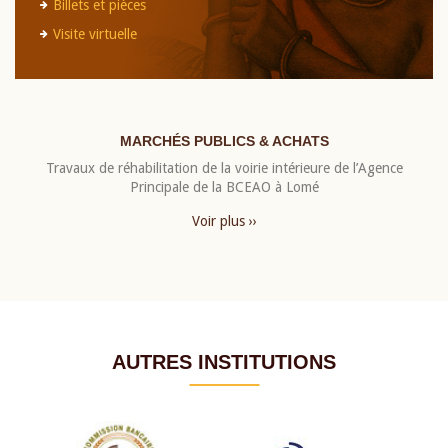
Billets et pièces
Visite virtuelle
MARCHÉS PUBLICS & ACHATS
Travaux de réhabilitation de la voirie intérieure de l’Agence
Principale de la BCEAO à Lomé
Voir plus ››
AUTRES INSTITUTIONS