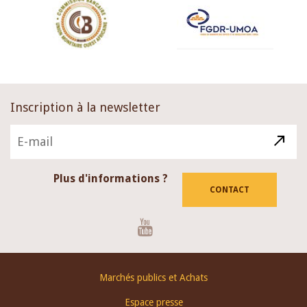
Inscription à la newsletter
Plus d'informations ?
CONTACT
Youtube
Footer
Marchés publics et Achats
menu
Espace presse