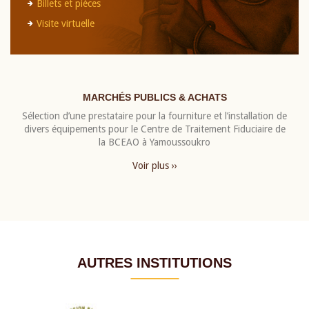
Billets et pièces
Visite virtuelle
MARCHÉS PUBLICS & ACHATS
Sélection d’une prestataire pour la fourniture et l’installation de
divers équipements pour le Centre de Traitement Fiduciaire de
la BCEAO à Yamoussoukro
Voir plus ››
AUTRES INSTITUTIONS