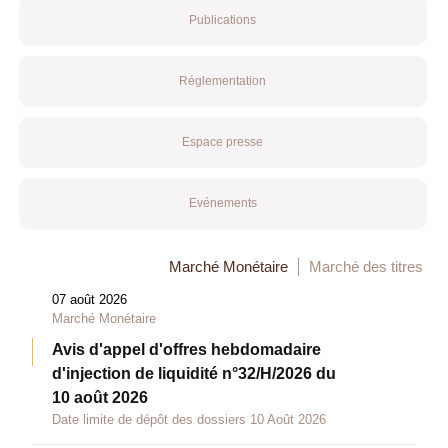
Publications
Réglementation
Espace presse
Evénements
Marché Monétaire
Marché des titres
07 août 2026
Marché Monétaire
Avis d'appel d'offres hebdomadaire
d'injection de liquidité n°32/H/2026 du
10 août 2026
Date limite de dépôt des dossiers 10 Août 2026