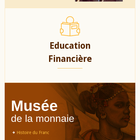
Education
Financière
Musée
de la monnaie
Histoire du Franc