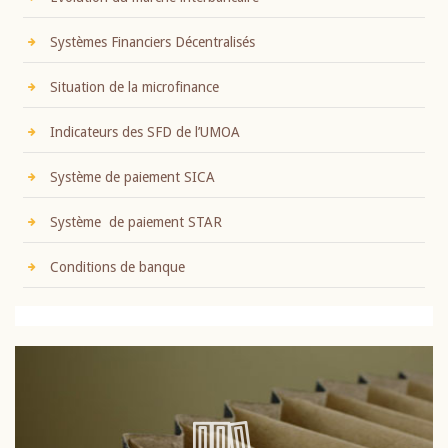
Systèmes Financiers Décentralisés
Situation de la microfinance
Indicateurs des SFD de l’UMOA
Système de paiement SICA
Système de paiement STAR
Conditions de banque