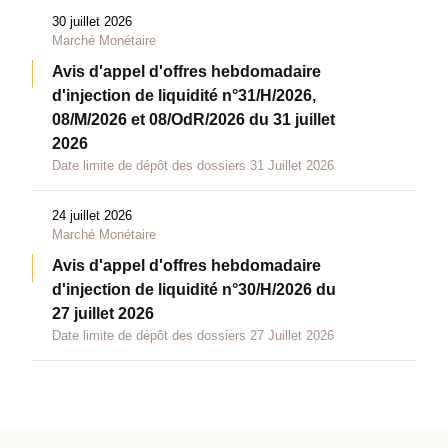
30 juillet 2026
Marché Monétaire
Avis d'appel d'offres hebdomadaire
d'injection de liquidité n°31/H/2026,
08/M/2026 et 08/OdR/2026 du 31 juillet
2026
Date limite de dépôt des dossiers 31 Juillet 2026
24 juillet 2026
Marché Monétaire
Avis d'appel d'offres hebdomadaire
d'injection de liquidité n°30/H/2026 du
27 juillet 2026
Date limite de dépôt des dossiers 27 Juillet 2026