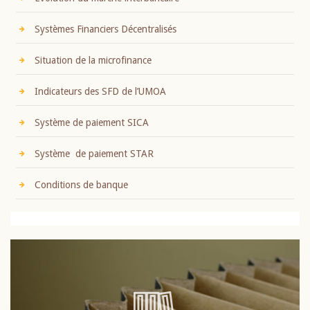
Systèmes Financiers Décentralisés
Situation de la microfinance
Indicateurs des SFD de l’UMOA
Système de paiement SICA
Système de paiement STAR
Conditions de banque