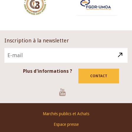
Inscription à la newsletter
Plus d'informations ?
CONTACT
Youtube
Footer
Marchés publics et Achats
menu
Espace presse