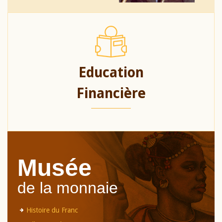
Education
Financière
Musée
de la monnaie
Histoire du Franc