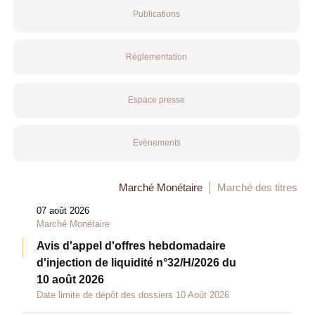
Publications
Réglementation
Espace presse
Evénements
Marché Monétaire
Marché des titres
07 août 2026
Marché Monétaire
Avis d'appel d'offres hebdomadaire
d'injection de liquidité n°32/H/2026 du
10 août 2026
Date limite de dépôt des dossiers 10 Août 2026