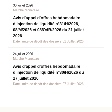
30 juillet 2026
Marché Monétaire
Avis d'appel d'offres hebdomadaire
d'injection de liquidité n°31/H/2026,
08/M/2026 et 08/OdR/2026 du 31 juillet
2026
Date limite de dépôt des dossiers 31 Juillet 2026
24 juillet 2026
Marché Monétaire
Avis d'appel d'offres hebdomadaire
d'injection de liquidité n°30/H/2026 du
27 juillet 2026
Date limite de dépôt des dossiers 27 Juillet 2026