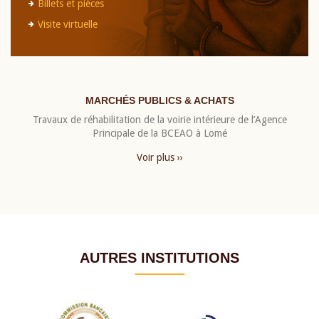
Billets et pièces
Visite virtuelle
MARCHÉS PUBLICS & ACHATS
Travaux de réhabilitation de la voirie intérieure de l’Agence
Principale de la BCEAO à Lomé
Voir plus ››
AUTRES INSTITUTIONS