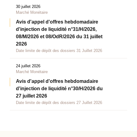
30 juillet 2026
Marché Monétaire
Avis d'appel d'offres hebdomadaire
d'injection de liquidité n°31/H/2026,
08/M/2026 et 08/OdR/2026 du 31 juillet
2026
Date limite de dépôt des dossiers 31 Juillet 2026
24 juillet 2026
Marché Monétaire
Avis d'appel d'offres hebdomadaire
d'injection de liquidité n°30/H/2026 du
27 juillet 2026
Date limite de dépôt des dossiers 27 Juillet 2026