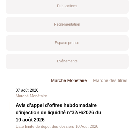
Publications
Réglementation
Espace presse
Evénements
Marché Monétaire
Marché des titres
07 août 2026
Marché Monétaire
Avis d'appel d'offres hebdomadaire
d'injection de liquidité n°32/H/2026 du
10 août 2026
Date limite de dépôt des dossiers 10 Août 2026