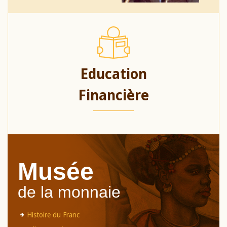
Education
Financière
Musée
de la monnaie
Histoire du Franc