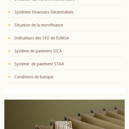
Systèmes Financiers Décentralisés
Situation de la microfinance
Indicateurs des SFD de l’UMOA
Système de paiement SICA
Système de paiement STAR
Conditions de banque