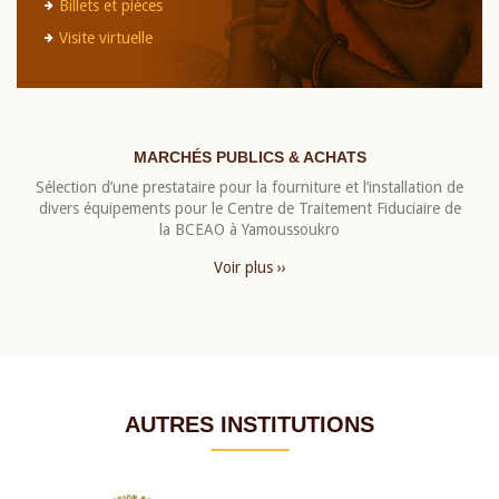
Billets et pièces
Visite virtuelle
MARCHÉS PUBLICS & ACHATS
Sélection d’une prestataire pour la fourniture et l’installation de
divers équipements pour le Centre de Traitement Fiduciaire de
la BCEAO à Yamoussoukro
Voir plus ››
AUTRES INSTITUTIONS