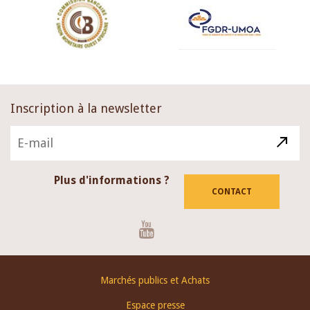
Inscription à la newsletter
Plus d'informations ?
CONTACT
Youtube
Footer
Marchés publics et Achats
menu
Espace presse