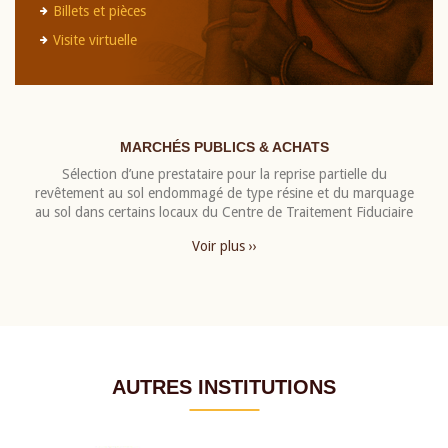
Billets et pièces
Visite virtuelle
MARCHÉS PUBLICS & ACHATS
Sélection d’une prestataire pour la reprise partielle du
revêtement au sol endommagé de type résine et du marquage
au sol dans certains locaux du Centre de Traitement Fiduciaire
Voir plus ››
AUTRES INSTITUTIONS