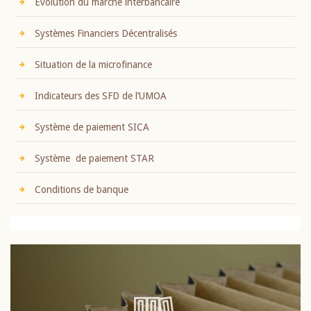
Evolution du marché interbancaire
Systèmes Financiers Décentralisés
Situation de la microfinance
Indicateurs des SFD de l’UMOA
Système de paiement SICA
Système de paiement STAR
Conditions de banque