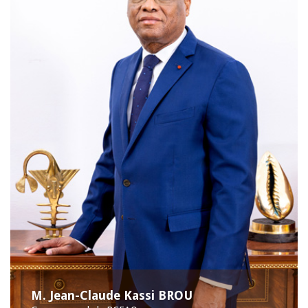
M. Jean-Claude Kassi BROU