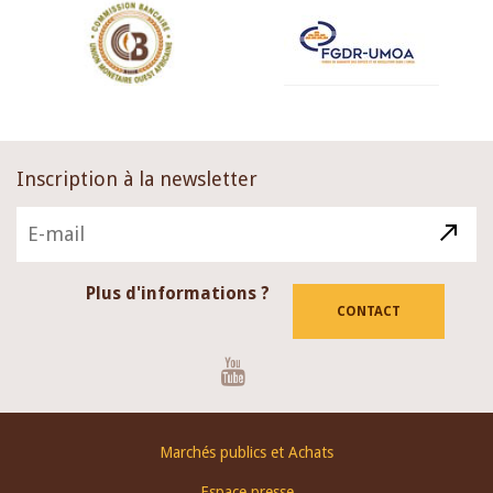
Inscription à la newsletter
Plus d'informations ?
CONTACT
Youtube
Footer
Marchés publics et Achats
menu
Espace presse