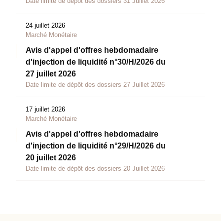
Date limite de dépôt des dossiers 31 Juillet 2026
24 juillet 2026
Marché Monétaire
Avis d'appel d'offres hebdomadaire
d'injection de liquidité n°30/H/2026 du
27 juillet 2026
Date limite de dépôt des dossiers 27 Juillet 2026
17 juillet 2026
Marché Monétaire
Avis d'appel d'offres hebdomadaire
d'injection de liquidité n°29/H/2026 du
20 juillet 2026
Date limite de dépôt des dossiers 20 Juillet 2026