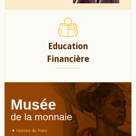
Education
Financière
Musée
de la monnaie
Histoire du Franc