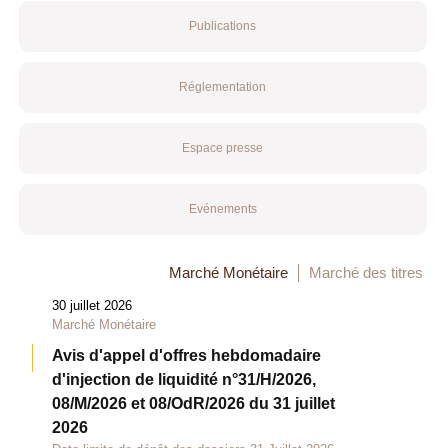
Publications
Réglementation
Espace presse
Evénements
Marché Monétaire
Marché des titres
30 juillet 2026
Marché Monétaire
Avis d'appel d'offres hebdomadaire
d'injection de liquidité n°31/H/2026,
08/M/2026 et 08/OdR/2026 du 31 juillet
2026