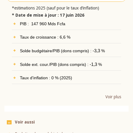
*estimations 2025 (sauf pour le taux d’inflation)
* Date de mise à jour : 17 juin 2026
PIB : 147 960 Mds Fcfa
Taux de croissance : 6,6 %
Solde budgétaire/PIB (dons compris) :
-3,3
%
Solde ext. cour./PIB (dons compris) :
-1,3
%
Taux d'inflation : 0 % (2025)
Voir plus
Voir aussi