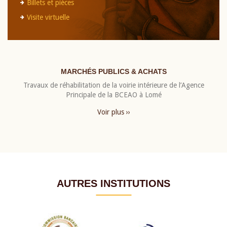
Billets et pièces
Visite virtuelle
MARCHÉS PUBLICS & ACHATS
Travaux de réhabilitation de la voirie intérieure de l’Agence
Principale de la BCEAO à Lomé
Voir plus ››
AUTRES INSTITUTIONS