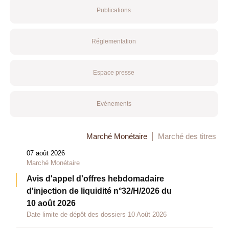
Publications
Réglementation
Espace presse
Evénements
Marché Monétaire
Marché des titres
07 août 2026
Marché Monétaire
Avis d'appel d'offres hebdomadaire
d'injection de liquidité n°32/H/2026 du
10 août 2026
Date limite de dépôt des dossiers 10 Août 2026