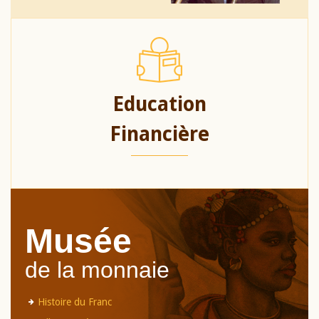
Education
Financière
Musée
de la monnaie
Histoire du Franc