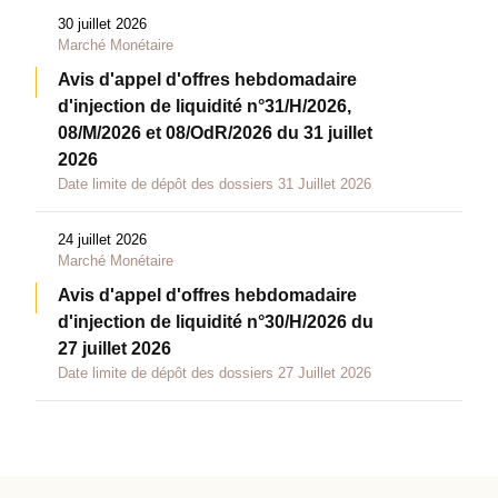
30 juillet 2026
Marché Monétaire
Avis d'appel d'offres hebdomadaire
d'injection de liquidité n°31/H/2026,
08/M/2026 et 08/OdR/2026 du 31 juillet
2026
Date limite de dépôt des dossiers 31 Juillet 2026
24 juillet 2026
Marché Monétaire
Avis d'appel d'offres hebdomadaire
d'injection de liquidité n°30/H/2026 du
27 juillet 2026
Date limite de dépôt des dossiers 27 Juillet 2026