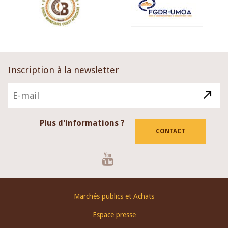
Inscription à la newsletter
Plus d'informations ?
CONTACT
Youtube
Footer
Marchés publics et Achats
menu
Espace presse