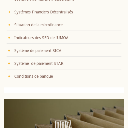
Systèmes Financiers Décentralisés
Situation de la microfinance
Indicateurs des SFD de l’UMOA
Système de paiement SICA
Système de paiement STAR
Conditions de banque