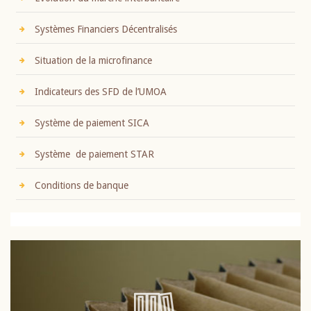
Systèmes Financiers Décentralisés
Situation de la microfinance
Indicateurs des SFD de l’UMOA
Système de paiement SICA
Système de paiement STAR
Conditions de banque