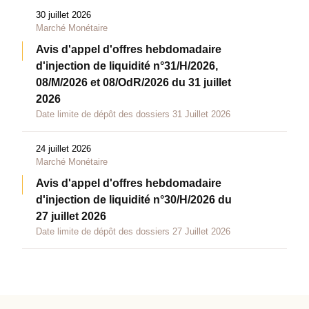
30 juillet 2026
Marché Monétaire
Avis d'appel d'offres hebdomadaire
d'injection de liquidité n°31/H/2026,
08/M/2026 et 08/OdR/2026 du 31 juillet
2026
Date limite de dépôt des dossiers 31 Juillet 2026
24 juillet 2026
Marché Monétaire
Avis d'appel d'offres hebdomadaire
d'injection de liquidité n°30/H/2026 du
27 juillet 2026
Date limite de dépôt des dossiers 27 Juillet 2026