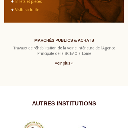
Billets et pièces
Visite virtuelle
MARCHÉS PUBLICS & ACHATS
Travaux de réhabilitation de la voirie intérieure de l’Agence
Principale de la BCEAO à Lomé
Voir plus ››
AUTRES INSTITUTIONS