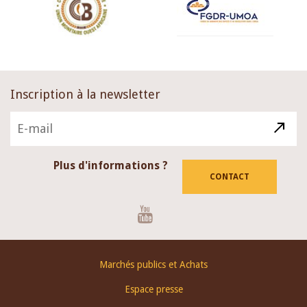
Inscription à la newsletter
Plus d'informations ?
CONTACT
Youtube
Footer
Marchés publics et Achats
menu
Espace presse