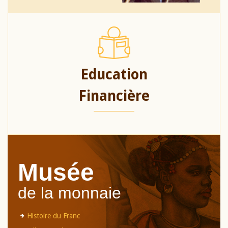
Education
Financière
Musée
de la monnaie
Histoire du Franc