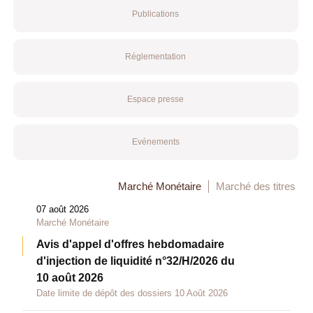
Publications
Réglementation
Espace presse
Evénements
Marché Monétaire
Marché des titres
07 août 2026
Marché Monétaire
Avis d'appel d'offres hebdomadaire
d'injection de liquidité n°32/H/2026 du
10 août 2026
Date limite de dépôt des dossiers 10 Août 2026