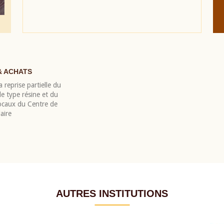
& ACHATS
 reprise partielle du
 type résine et du
locaux du Centre de
aire
AUTRES INSTITUTIONS