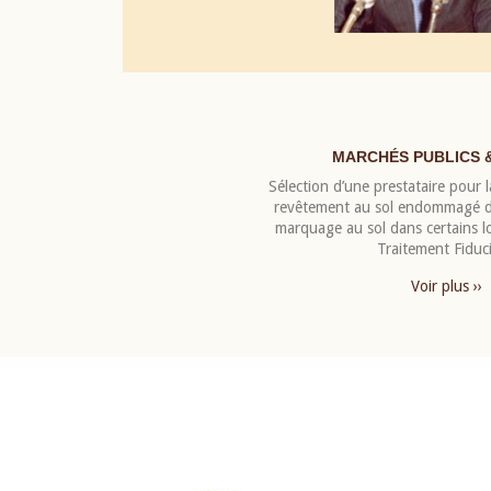
MARCHÉS PUBLICS 
Sélection d’une prestataire pour la
revêtement au sol endommagé de
marquage au sol dans certains 
Traitement Fiduci
Voir plus ››