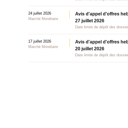
24 juillet 2026
Avis d'appel d'offres he
Marché Monétaire
27 juillet 2026
Date limite de dépôt des dossier
17 juillet 2026
Avis d'appel d'offres he
Marché Monétaire
20 juillet 2026
Date limite de dépôt des dossier