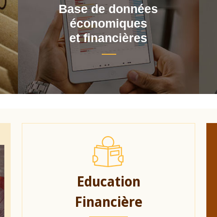
Base de données
économiques
et financières
Education
Financière