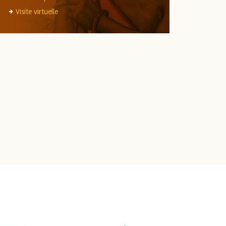
Visite virtuelle