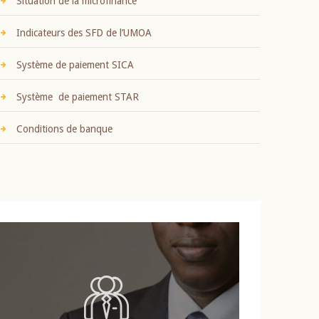
Situation de la microfinance
Indicateurs des SFD de l’UMOA
Système de paiement SICA
Système de paiement STAR
Conditions de banque