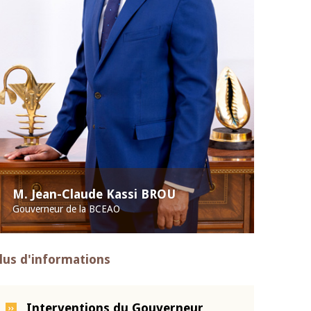
M. Jean-Claude Kassi BROU
Gouverneur de la BCEAO
lus d'informations
Interventions du Gouverneur