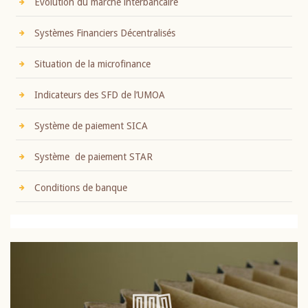
Evolution du marché interbancaire
Systèmes Financiers Décentralisés
Situation de la microfinance
Indicateurs des SFD de l’UMOA
Système de paiement SICA
Système de paiement STAR
Conditions de banque