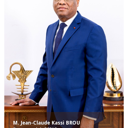
M. Jean-Claude Kassi BROU