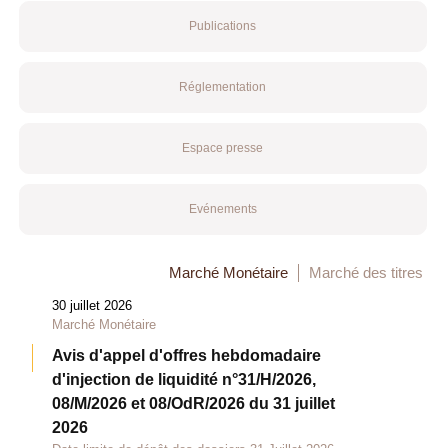
Publications
Réglementation
Espace presse
Evénements
Marché Monétaire
Marché des titres
30 juillet 2026
Marché Monétaire
Avis d'appel d'offres hebdomadaire
d'injection de liquidité n°31/H/2026,
08/M/2026 et 08/OdR/2026 du 31 juillet
2026