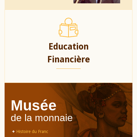
Education
Financière
Musée
de la monnaie
Histoire du Franc