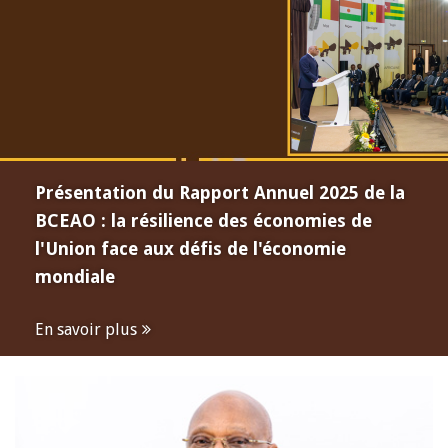
Présentation du Rapport Annuel 2025 de la
BCEAO : la résilience des économies de
l'Union face aux défis de l'économie
mondiale
En savoir plus
Open
configuration
options