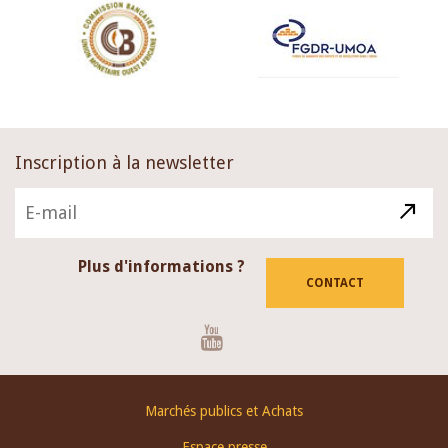
Inscription à la newsletter
Plus d'informations ?
CONTACT
Youtube
Footer
Marchés publics et Achats
menu
Espace presse