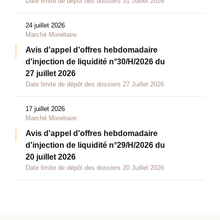
Date limite de dépôt des dossiers 31 Juillet 2026
24 juillet 2026
Marché Monétaire
Avis d'appel d'offres hebdomadaire
d'injection de liquidité n°30/H/2026 du
27 juillet 2026
Date limite de dépôt des dossiers 27 Juillet 2026
17 juillet 2026
Marché Monétaire
Avis d'appel d'offres hebdomadaire
d'injection de liquidité n°29/H/2026 du
20 juillet 2026
Date limite de dépôt des dossiers 20 Juillet 2026