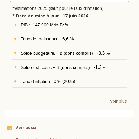
*estimations 2025 (sauf pour le taux d’inflation)
* Date de mise à jour : 17 juin 2026
PIB : 147 960 Mds Fcfa
Taux de croissance : 6,6 %
Solde budgétaire/PIB (dons compris) :
-3,3
%
Solde ext. cour./PIB (dons compris) :
-1,3
%
Taux d'inflation : 0 % (2025)
Voir plus
Voir aussi