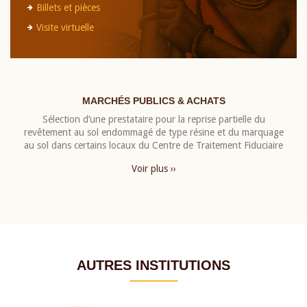
Billets et pièces
Visite virtuelle
MARCHÉS PUBLICS & ACHATS
Sélection d’une prestataire pour la reprise partielle du
revêtement au sol endommagé de type résine et du marquage
au sol dans certains locaux du Centre de Traitement Fiduciaire
Voir plus ››
AUTRES INSTITUTIONS