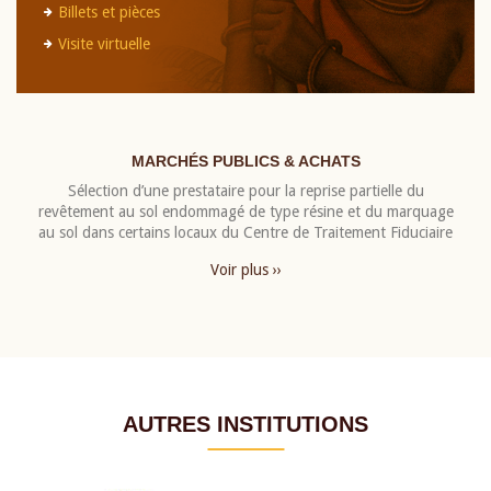
Billets et pièces
Visite virtuelle
MARCHÉS PUBLICS & ACHATS
Sélection d’une prestataire pour la reprise partielle du
revêtement au sol endommagé de type résine et du marquage
au sol dans certains locaux du Centre de Traitement Fiduciaire
Voir plus ››
AUTRES INSTITUTIONS