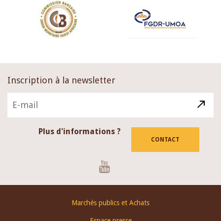
Inscription à la newsletter
Plus d'informations ?
CONTACT
Youtube
Footer
Marchés publics et Achats
menu
Espace presse