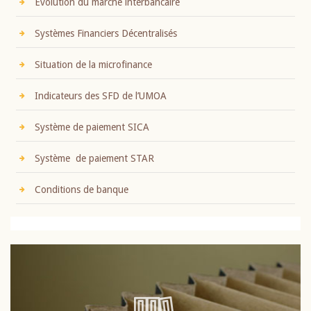
Evolution du marché interbancaire
Systèmes Financiers Décentralisés
Situation de la microfinance
Indicateurs des SFD de l’UMOA
Système de paiement SICA
Système de paiement STAR
Conditions de banque