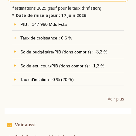
*estimations 2025 (sauf pour le taux d’inflation)
* Date de mise à jour : 17 juin 2026
PIB : 147 960 Mds Fcfa
Taux de croissance : 6,6 %
Solde budgétaire/PIB (dons compris) :
-3,3
%
Solde ext. cour./PIB (dons compris) :
-1,3
%
Taux d'inflation : 0 % (2025)
Voir plus
Voir aussi