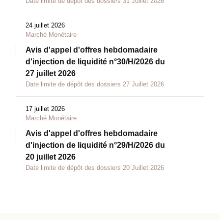
Date limite de dépôt des dossiers 31 Juillet 2026
24 juillet 2026
Marché Monétaire
Avis d'appel d'offres hebdomadaire
d'injection de liquidité n°30/H/2026 du
27 juillet 2026
Date limite de dépôt des dossiers 27 Juillet 2026
17 juillet 2026
Marché Monétaire
Avis d'appel d'offres hebdomadaire
d'injection de liquidité n°29/H/2026 du
20 juillet 2026
Date limite de dépôt des dossiers 20 Juillet 2026