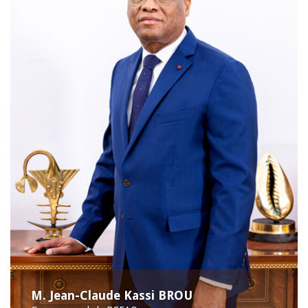
M. Jean-Claude Kassi BROU