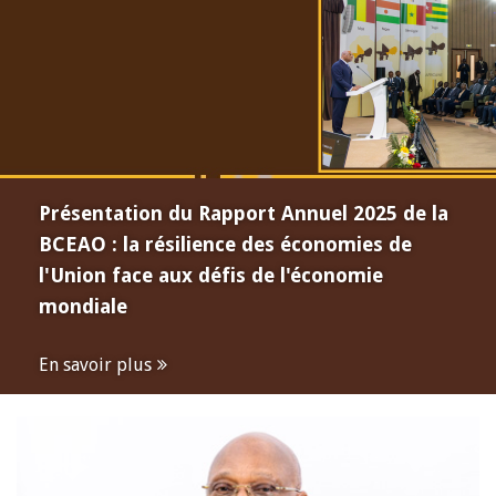
Présentation du Rapport Annuel 2025 de la
BCEAO : la résilience des économies de
l'Union face aux défis de l'économie
mondiale
En savoir plus
Open
configuration
options