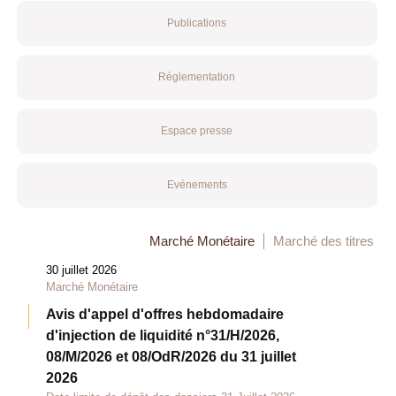
Publications
Réglementation
Espace presse
Evénements
Marché Monétaire
Marché des titres
30 juillet 2026
Marché Monétaire
Avis d'appel d'offres hebdomadaire
d'injection de liquidité n°31/H/2026,
08/M/2026 et 08/OdR/2026 du 31 juillet
2026