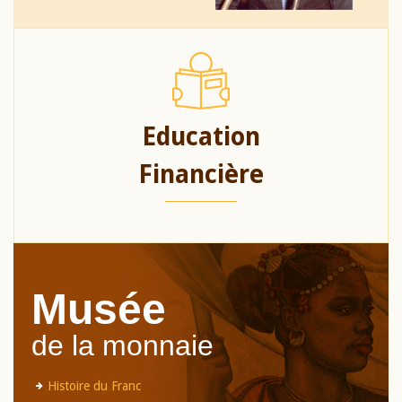
Education
Financière
Musée
de la monnaie
Histoire du Franc