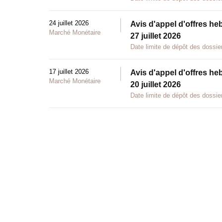
24 juillet 2026
Avis d'appel d'offres he
Marché Monétaire
27 juillet 2026
Date limite de dépôt des dossier
17 juillet 2026
Avis d'appel d'offres he
Marché Monétaire
20 juillet 2026
Date limite de dépôt des dossier