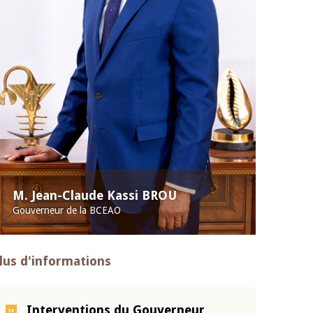
M. Jean-Claude Kassi BROU
Gouverneur de la BCEAO
lus d'informations
Interventions du Gouverneur