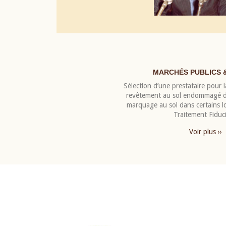
MARCHÉS PUBLICS 
Sélection d’une prestataire pour la
revêtement au sol endommagé de
marquage au sol dans certains 
Traitement Fiduci
Voir plus ››