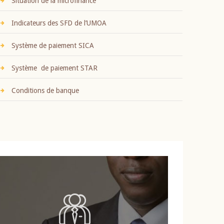
Situation de la microfinance
Indicateurs des SFD de l’UMOA
Système de paiement SICA
Système de paiement STAR
Conditions de banque