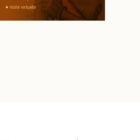
Visite virtuelle