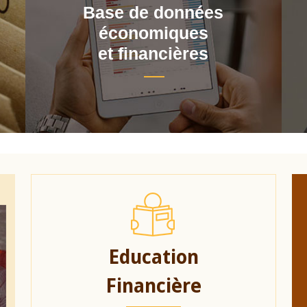
Base de données
économiques
et financières
Education
Financière