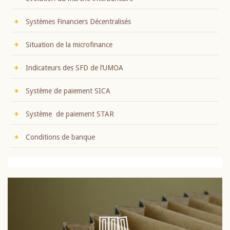
Systèmes Financiers Décentralisés
Situation de la microfinance
Indicateurs des SFD de l’UMOA
Système de paiement SICA
Système de paiement STAR
Conditions de banque