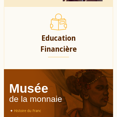
Education
Financière
Musée
de la monnaie
Histoire du Franc