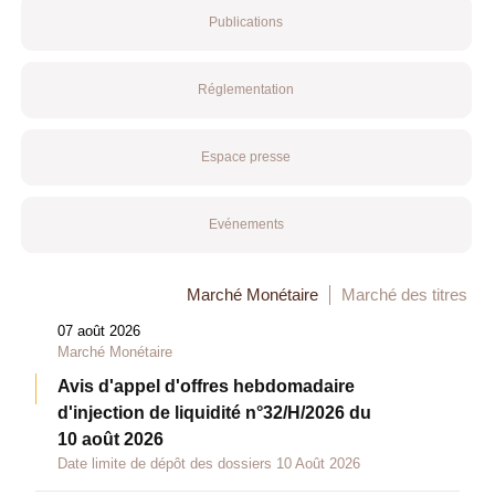
Publications
Réglementation
Espace presse
Evénements
Marché Monétaire
Marché des titres
07 août 2026
Marché Monétaire
Avis d'appel d'offres hebdomadaire
d'injection de liquidité n°32/H/2026 du
10 août 2026
Date limite de dépôt des dossiers 10 Août 2026