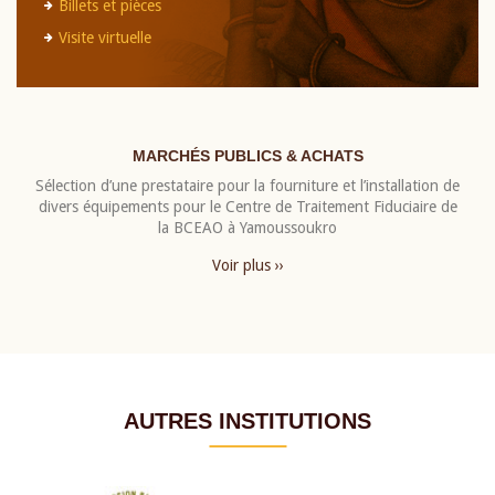
Billets et pièces
Visite virtuelle
MARCHÉS PUBLICS & ACHATS
Sélection d’une prestataire pour la fourniture et l’installation de
divers équipements pour le Centre de Traitement Fiduciaire de
la BCEAO à Yamoussoukro
Voir plus ››
AUTRES INSTITUTIONS