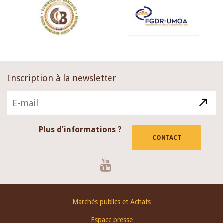
Inscription à la newsletter
Plus d'informations ?
CONTACT
Youtube
Footer
Marchés publics et Achats
menu
Espace presse