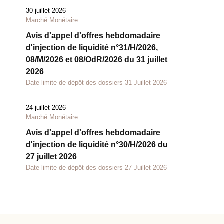
30 juillet 2026
Marché Monétaire
Avis d'appel d'offres hebdomadaire
d'injection de liquidité n°31/H/2026,
08/M/2026 et 08/OdR/2026 du 31 juillet
2026
Date limite de dépôt des dossiers 31 Juillet 2026
24 juillet 2026
Marché Monétaire
Avis d'appel d'offres hebdomadaire
d'injection de liquidité n°30/H/2026 du
27 juillet 2026
Date limite de dépôt des dossiers 27 Juillet 2026