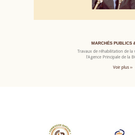
MARCHÉS PUBLICS 
Travaux de réhabilitation de la v
l’Agence Principale de la
Voir plus ››