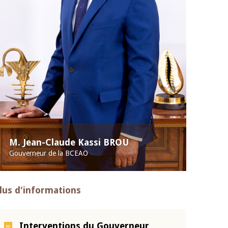
M. Jean-Claude Kassi BROU
Gouverneur de la BCEAO
lus d'informations
Interventions du Gouverneur