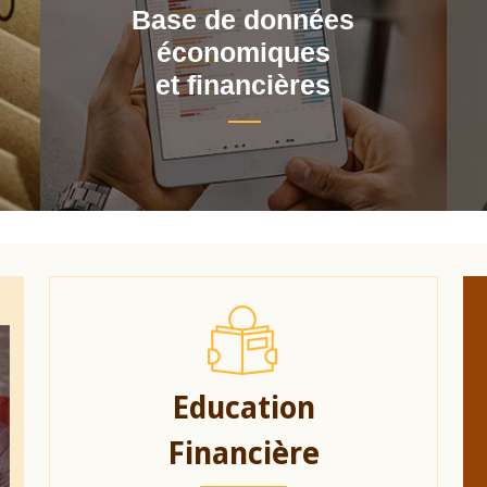
Base de données
économiques
et financières
Education
Financière