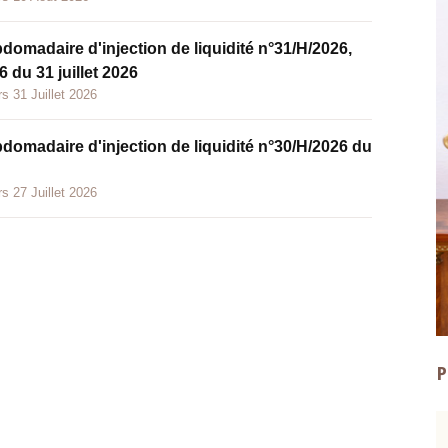
bdomadaire d'injection de liquidité n°31/H/2026,
 du 31 juillet 2026
s 31 Juillet 2026
bdomadaire d'injection de liquidité n°30/H/2026 du
s 27 Juillet 2026
P