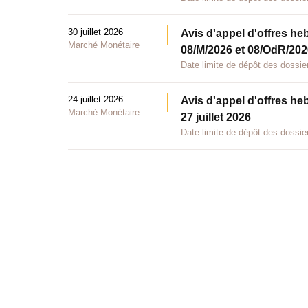
30 juillet 2026
Avis d'appel d'offres he
Marché Monétaire
08/M/2026 et 08/OdR/2026
Date limite de dépôt des dossier
24 juillet 2026
Avis d'appel d'offres he
Marché Monétaire
27 juillet 2026
Date limite de dépôt des dossier