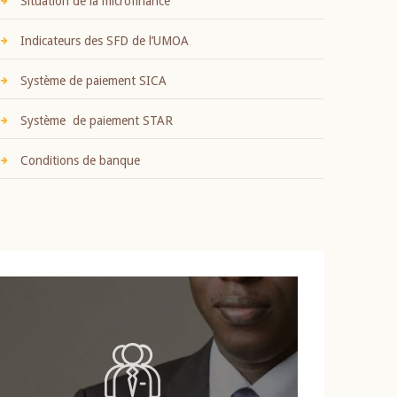
Situation de la microfinance
Indicateurs des SFD de l’UMOA
Système de paiement SICA
Système de paiement STAR
Conditions de banque