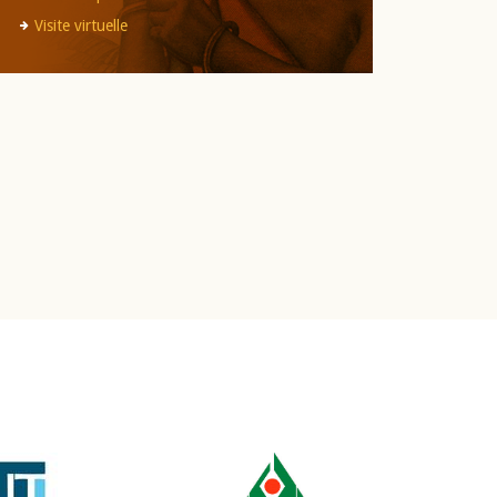
Visite virtuelle