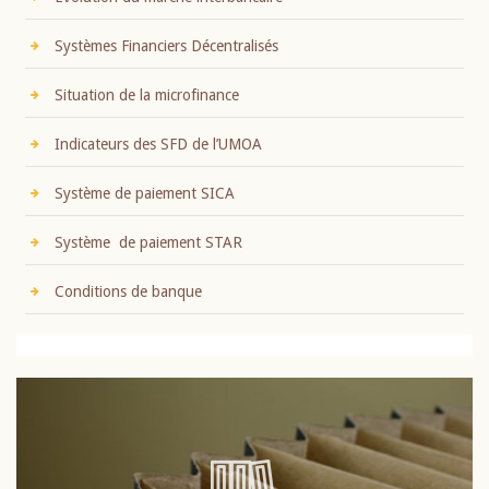
Systèmes Financiers Décentralisés
Situation de la microfinance
Indicateurs des SFD de l’UMOA
Système de paiement SICA
Système de paiement STAR
Conditions de banque