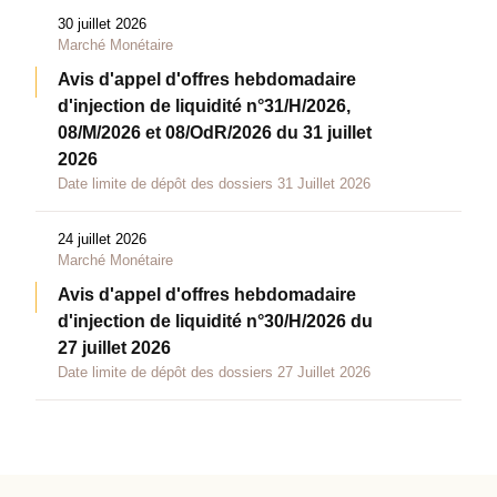
30 juillet 2026
Marché Monétaire
Avis d'appel d'offres hebdomadaire
d'injection de liquidité n°31/H/2026,
08/M/2026 et 08/OdR/2026 du 31 juillet
2026
Date limite de dépôt des dossiers 31 Juillet 2026
24 juillet 2026
Marché Monétaire
Avis d'appel d'offres hebdomadaire
d'injection de liquidité n°30/H/2026 du
27 juillet 2026
Date limite de dépôt des dossiers 27 Juillet 2026