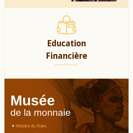
Education
Financière
Musée
de la monnaie
Histoire du Franc