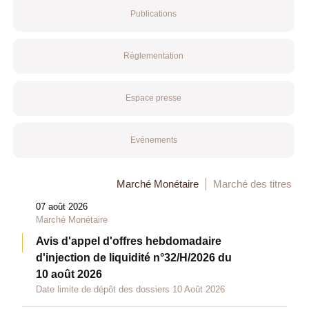
Publications
Réglementation
Espace presse
Evénements
Marché Monétaire
Marché des titres
07 août 2026
Marché Monétaire
Avis d'appel d'offres hebdomadaire
d'injection de liquidité n°32/H/2026 du
10 août 2026
Date limite de dépôt des dossiers 10 Août 2026