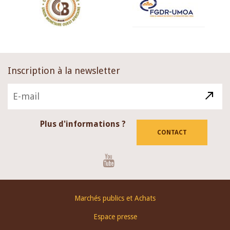
Inscription à la newsletter
Plus d'informations ?
CONTACT
Youtube
Footer
Marchés publics et Achats
menu
Espace presse