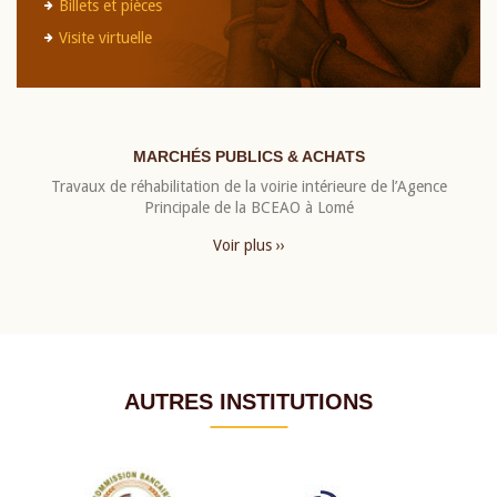
Billets et pièces
Visite virtuelle
MARCHÉS PUBLICS & ACHATS
Travaux de réhabilitation de la voirie intérieure de l’Agence
Principale de la BCEAO à Lomé
Voir plus ››
AUTRES INSTITUTIONS