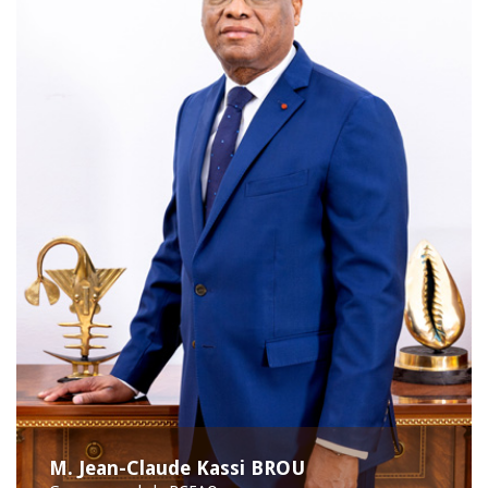
M. Jean-Claude Kassi BROU