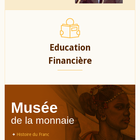
Education
Financière
Musée
de la monnaie
Histoire du Franc