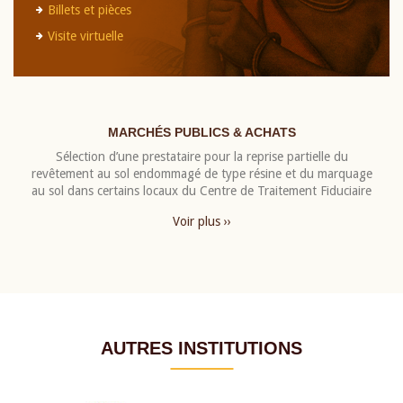
Billets et pièces
Visite virtuelle
MARCHÉS PUBLICS & ACHATS
Sélection d’une prestataire pour la reprise partielle du
revêtement au sol endommagé de type résine et du marquage
au sol dans certains locaux du Centre de Traitement Fiduciaire
Voir plus ››
AUTRES INSTITUTIONS