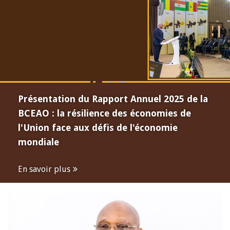
Présentation du Rapport Annuel 2025 de la
BCEAO : la résilience des économies de
l'Union face aux défis de l'économie
mondiale
En savoir plus
Open
configuration
options