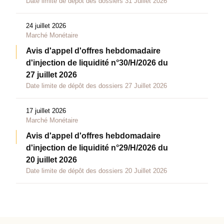
Date limite de dépôt des dossiers 31 Juillet 2026
24 juillet 2026
Marché Monétaire
Avis d'appel d'offres hebdomadaire
d'injection de liquidité n°30/H/2026 du
27 juillet 2026
Date limite de dépôt des dossiers 27 Juillet 2026
17 juillet 2026
Marché Monétaire
Avis d'appel d'offres hebdomadaire
d'injection de liquidité n°29/H/2026 du
20 juillet 2026
Date limite de dépôt des dossiers 20 Juillet 2026