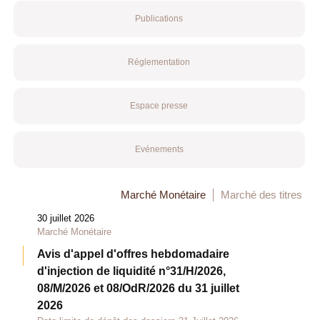
Publications
Réglementation
Espace presse
Evénements
Marché Monétaire
Marché des titres
30 juillet 2026
Marché Monétaire
Avis d'appel d'offres hebdomadaire
d'injection de liquidité n°31/H/2026,
08/M/2026 et 08/OdR/2026 du 31 juillet
2026