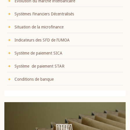
Evolution du marché interbancaire
Systèmes Financiers Décentralisés
Situation de la microfinance
Indicateurs des SFD de l’UMOA
Système de paiement SICA
Système de paiement STAR
Conditions de banque