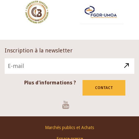
Inscription à la newsletter
Plus d'informations ?
CONTACT
Youtube
Footer
Marchés publics et Achats
menu
Espace presse