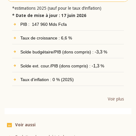
*estimations 2025 (sauf pour le taux d’inflation)
* Date de mise à jour : 17 juin 2026
PIB : 147 960 Mds Fcfa
Taux de croissance : 6,6 %
Solde budgétaire/PIB (dons compris) :
-3,3
%
Solde ext. cour./PIB (dons compris) :
-1,3
%
Taux d'inflation : 0 % (2025)
Voir plus
Voir aussi