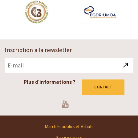
Inscription à la newsletter
Plus d'informations ?
CONTACT
Youtube
Footer
Marchés publics et Achats
menu
Espace presse