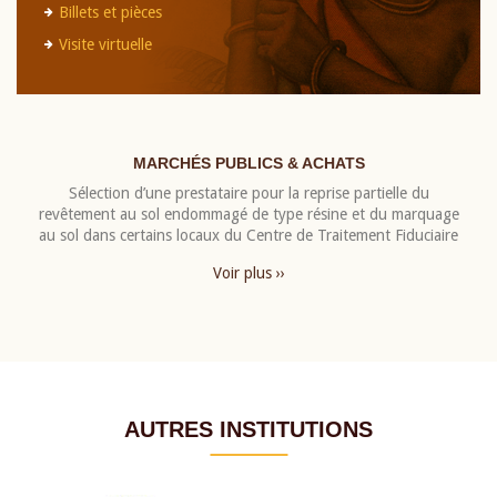
Billets et pièces
Visite virtuelle
MARCHÉS PUBLICS & ACHATS
Sélection d’une prestataire pour la reprise partielle du
revêtement au sol endommagé de type résine et du marquage
au sol dans certains locaux du Centre de Traitement Fiduciaire
Voir plus ››
AUTRES INSTITUTIONS