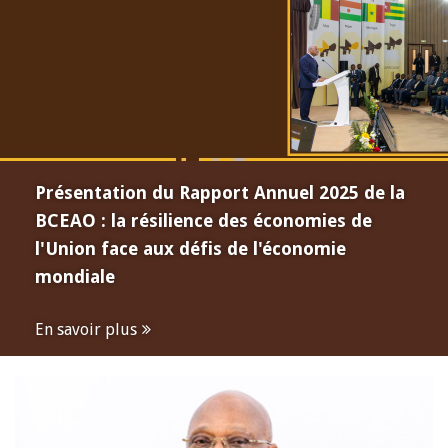
Présentation du Rapport Annuel 2025 de la
BCEAO : la résilience des économies de
l'Union face aux défis de l'économie
mondiale
En savoir plus
Open
configuration
options