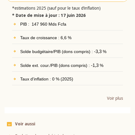
*estimations 2025 (sauf pour le taux d’inflation)
* Date de mise à jour : 17 juin 2026
PIB : 147 960 Mds Fcfa
Taux de croissance : 6,6 %
Solde budgétaire/PIB (dons compris) :
-3,3
%
Solde ext. cour./PIB (dons compris) :
-1,3
%
Taux d'inflation : 0 % (2025)
Voir plus
Voir aussi