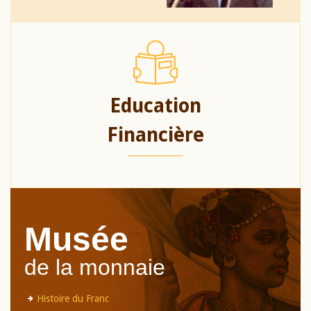
Education
Financière
Musée
de la monnaie
Histoire du Franc