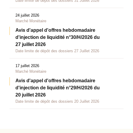
Date limite de dépôt des dossiers 31 Juillet 2026
24 juillet 2026
Marché Monétaire
Avis d'appel d'offres hebdomadaire
d'injection de liquidité n°30/H/2026 du
27 juillet 2026
Date limite de dépôt des dossiers 27 Juillet 2026
17 juillet 2026
Marché Monétaire
Avis d'appel d'offres hebdomadaire
d'injection de liquidité n°29/H/2026 du
20 juillet 2026
Date limite de dépôt des dossiers 20 Juillet 2026