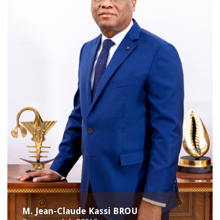
M. Jean-Claude Kassi BROU