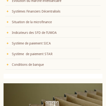
Evolution du marché interbancaire
Systèmes Financiers Décentralisés
Situation de la microfinance
Indicateurs des SFD de l’UMOA
Système de paiement SICA
Système de paiement STAR
Conditions de banque