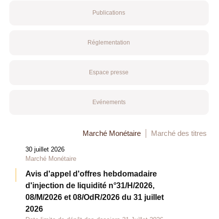
Publications
Réglementation
Espace presse
Evénements
Marché Monétaire
Marché des titres
30 juillet 2026
Marché Monétaire
Avis d'appel d'offres hebdomadaire
d'injection de liquidité n°31/H/2026,
08/M/2026 et 08/OdR/2026 du 31 juillet
2026