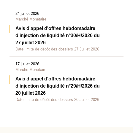
24 juillet 2026
Marché Monétaire
Avis d'appel d'offres hebdomadaire
d'injection de liquidité n°30/H/2026 du
27 juillet 2026
Date limite de dépôt des dossiers 27 Juillet 2026
17 juillet 2026
Marché Monétaire
Avis d'appel d'offres hebdomadaire
d'injection de liquidité n°29/H/2026 du
20 juillet 2026
Date limite de dépôt des dossiers 20 Juillet 2026