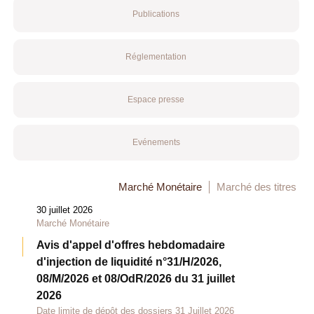
Publications
Réglementation
Espace presse
Evénements
Marché Monétaire
Marché des titres
30 juillet 2026
Marché Monétaire
Avis d'appel d'offres hebdomadaire
d'injection de liquidité n°31/H/2026,
08/M/2026 et 08/OdR/2026 du 31 juillet
2026
Date limite de dépôt des dossiers 31 Juillet 2026