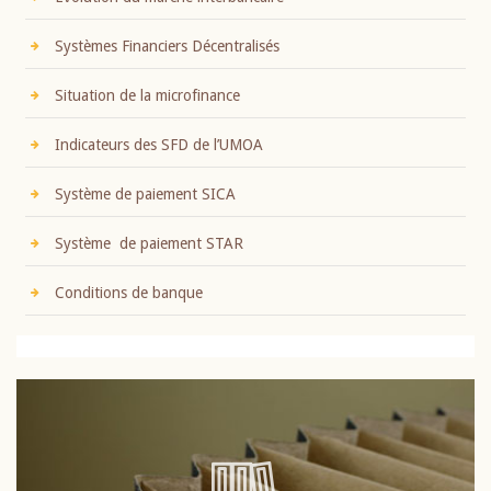
Systèmes Financiers Décentralisés
Situation de la microfinance
Indicateurs des SFD de l’UMOA
Système de paiement SICA
Système de paiement STAR
Conditions de banque