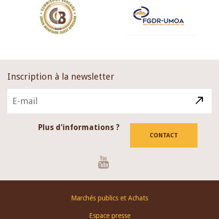
Inscription à la newsletter
Plus d'informations ?
CONTACT
Youtube
Footer
Marchés publics et Achats
menu
Espace presse