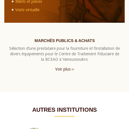
Billets et pièces
Visite virtuelle
MARCHÉS PUBLICS & ACHATS
Sélection d’une prestataire pour la fourniture et l’installation de
divers équipements pour le Centre de Traitement Fiduciaire de
la BCEAO à Yamoussoukro
Voir plus ››
AUTRES INSTITUTIONS