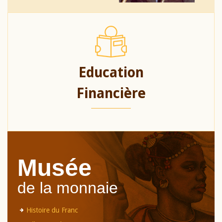
Education
Financière
Musée
de la monnaie
Histoire du Franc