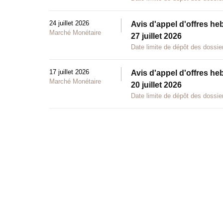
24 juillet 2026
Avis d'appel d'offres he
Marché Monétaire
27 juillet 2026
Date limite de dépôt des dossier
17 juillet 2026
Avis d'appel d'offres he
Marché Monétaire
20 juillet 2026
Date limite de dépôt des dossier