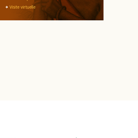
Visite virtuelle