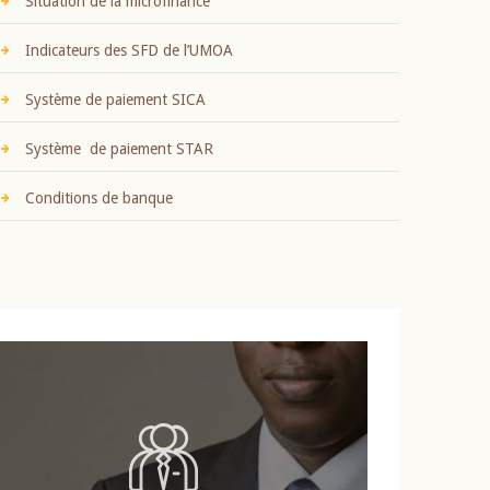
Situation de la microfinance
Indicateurs des SFD de l’UMOA
Système de paiement SICA
Système de paiement STAR
Conditions de banque