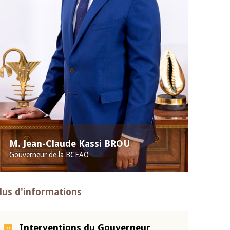
M. Jean-Claude Kassi BROU
Gouverneur de la BCEAO
lus d'informations
Interventions du Gouverneur