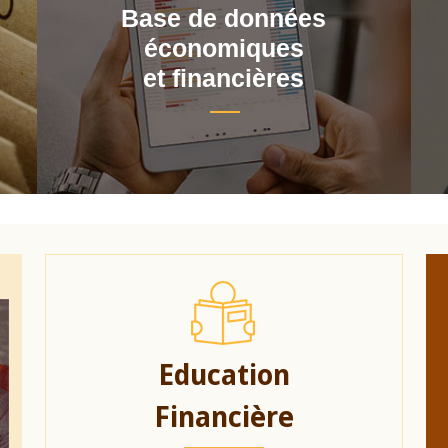
Base de données
économiques
et financières
Education
Financière