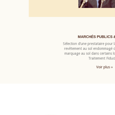
MARCHÉS PUBLICS 
Sélection d’une prestataire pour la
revêtement au sol endommagé de
marquage au sol dans certains 
Traitement Fiduci
Voir plus ››