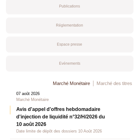
Publications
Réglementation
Espace presse
Evénements
Marché Monétaire
Marché des titres
07 août 2026
Marché Monétaire
Avis d'appel d'offres hebdomadaire
d'injection de liquidité n°32/H/2026 du
10 août 2026
Date limite de dépôt des dossiers 10 Août 2026