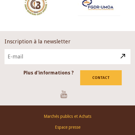
Inscription à la newsletter
Plus d'informations ?
CONTACT
Youtube
Footer
Marchés publics et Achats
menu
Espace presse