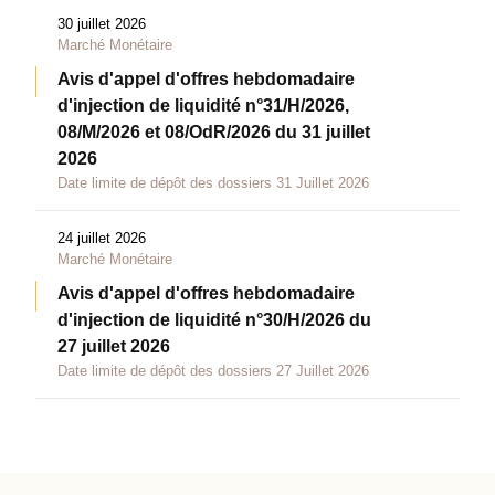
30 juillet 2026
Marché Monétaire
Avis d'appel d'offres hebdomadaire
d'injection de liquidité n°31/H/2026,
08/M/2026 et 08/OdR/2026 du 31 juillet
2026
Date limite de dépôt des dossiers 31 Juillet 2026
24 juillet 2026
Marché Monétaire
Avis d'appel d'offres hebdomadaire
d'injection de liquidité n°30/H/2026 du
27 juillet 2026
Date limite de dépôt des dossiers 27 Juillet 2026