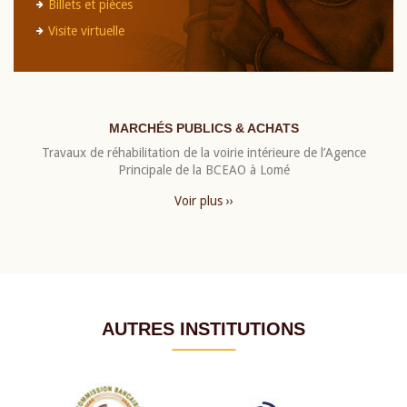
Billets et pièces
Visite virtuelle
MARCHÉS PUBLICS & ACHATS
Travaux de réhabilitation de la voirie intérieure de l’Agence
Principale de la BCEAO à Lomé
Voir plus ››
AUTRES INSTITUTIONS