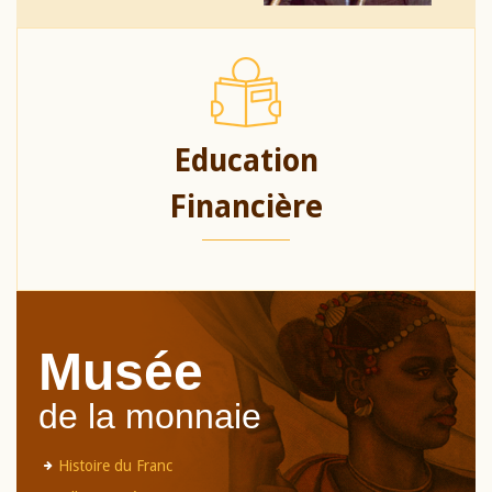
Education
Financière
Musée
de la monnaie
Histoire du Franc