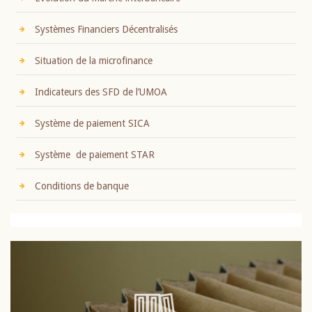
Systèmes Financiers Décentralisés
Situation de la microfinance
Indicateurs des SFD de l’UMOA
Système de paiement SICA
Système de paiement STAR
Conditions de banque