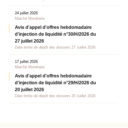
24 juillet 2026
Marché Monétaire
Avis d'appel d'offres hebdomadaire
d'injection de liquidité n°30/H/2026 du
27 juillet 2026
Date limite de dépôt des dossiers 27 Juillet 2026
17 juillet 2026
Marché Monétaire
Avis d'appel d'offres hebdomadaire
d'injection de liquidité n°29/H/2026 du
20 juillet 2026
Date limite de dépôt des dossiers 20 Juillet 2026