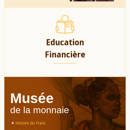
Education
Financière
Musée
de la monnaie
Histoire du Franc