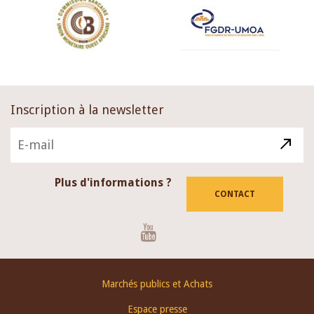
Inscription à la newsletter
Plus d'informations ?
CONTACT
Youtube
Footer
Marchés publics et Achats
menu
Espace presse