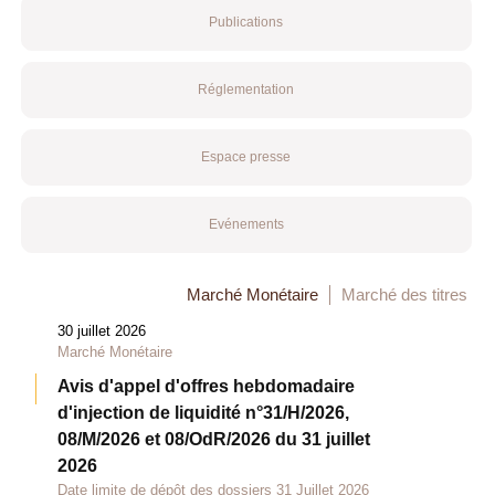
Publications
Réglementation
Espace presse
Evénements
Marché Monétaire
Marché des titres
30 juillet 2026
Marché Monétaire
Avis d'appel d'offres hebdomadaire
d'injection de liquidité n°31/H/2026,
08/M/2026 et 08/OdR/2026 du 31 juillet
2026
Date limite de dépôt des dossiers 31 Juillet 2026