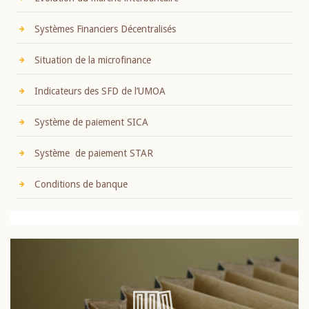
Systèmes Financiers Décentralisés
Situation de la microfinance
Indicateurs des SFD de l’UMOA
Système de paiement SICA
Système de paiement STAR
Conditions de banque