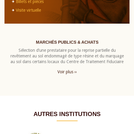
Billets et pièces
Visite virtuelle
MARCHÉS PUBLICS & ACHATS
Sélection d’une prestataire pour la reprise partielle du
revêtement au sol endommagé de type résine et du marquage
au sol dans certains locaux du Centre de Traitement Fiduciaire
Voir plus ››
AUTRES INSTITUTIONS