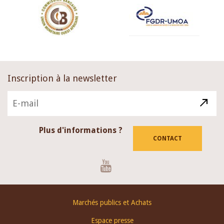
Inscription à la newsletter
Plus d'informations ?
CONTACT
Youtube
Footer
Marchés publics et Achats
menu
Espace presse