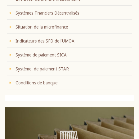
Systèmes Financiers Décentralisés
Situation de la microfinance
Indicateurs des SFD de l’UMOA
Système de paiement SICA
Système de paiement STAR
Conditions de banque