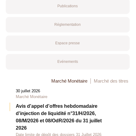
Publications
Réglementation
Espace presse
Evénements
Marché Monétaire
Marché des titres
30 juillet 2026
Marché Monétaire
Avis d'appel d'offres hebdomadaire
d'injection de liquidité n°31/H/2026,
08/M/2026 et 08/OdR/2026 du 31 juillet
2026
Date limite de dépôt des dossiers 31 Juillet 2026