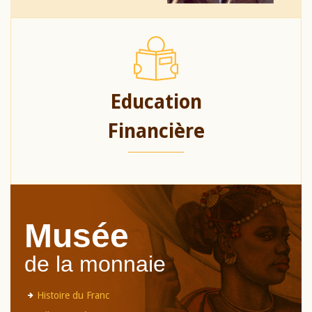
Education
Financière
Musée
de la monnaie
Histoire du Franc