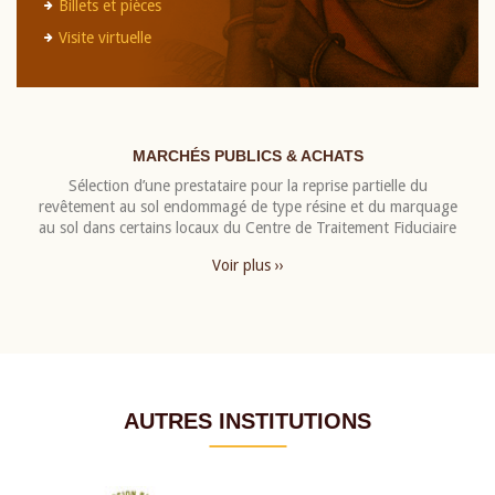
Billets et pièces
Visite virtuelle
MARCHÉS PUBLICS & ACHATS
Sélection d’une prestataire pour la reprise partielle du
revêtement au sol endommagé de type résine et du marquage
au sol dans certains locaux du Centre de Traitement Fiduciaire
Voir plus ››
AUTRES INSTITUTIONS