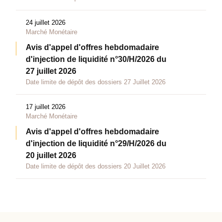
24 juillet 2026
Marché Monétaire
Avis d'appel d'offres hebdomadaire
d'injection de liquidité n°30/H/2026 du
27 juillet 2026
Date limite de dépôt des dossiers 27 Juillet 2026
17 juillet 2026
Marché Monétaire
Avis d'appel d'offres hebdomadaire
d'injection de liquidité n°29/H/2026 du
20 juillet 2026
Date limite de dépôt des dossiers 20 Juillet 2026