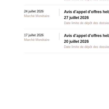
24 juillet 2026
Avis d'appel d'offres he
Marché Monétaire
27 juillet 2026
Date limite de dépôt des dossier
17 juillet 2026
Avis d'appel d'offres he
Marché Monétaire
20 juillet 2026
Date limite de dépôt des dossier