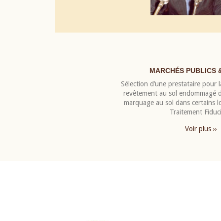
MARCHÉS PUBLICS 
Sélection d’une prestataire pour la
revêtement au sol endommagé de
marquage au sol dans certains 
Traitement Fiduci
Voir plus ››