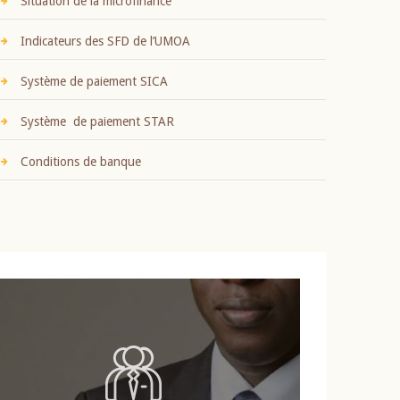
Situation de la microfinance
Indicateurs des SFD de l’UMOA
Système de paiement SICA
Système de paiement STAR
Conditions de banque