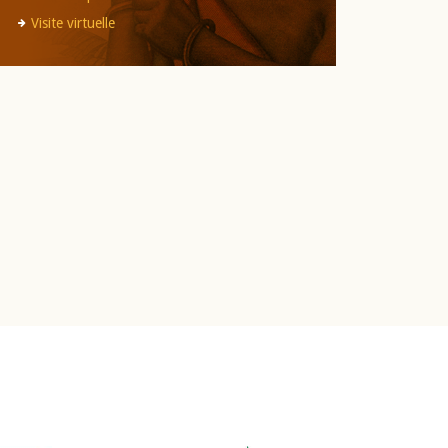
Visite virtuelle