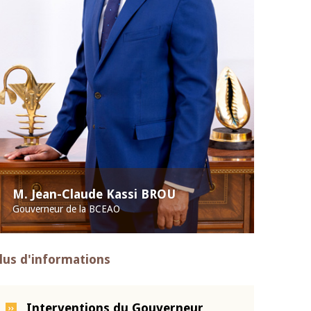
M. Jean-Claude Kassi BROU
Gouverneur de la BCEAO
lus d'informations
Interventions du Gouverneur