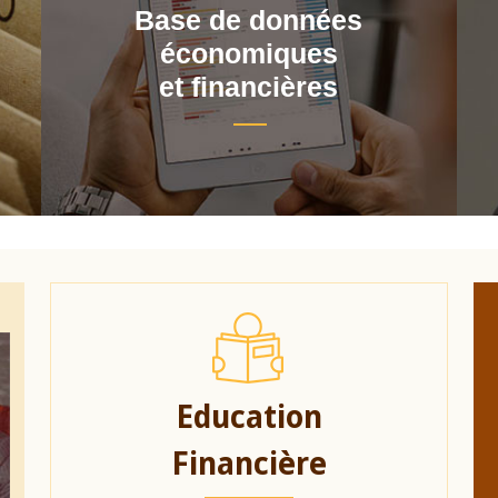
Base de données
économiques
et financières
Education
Financière