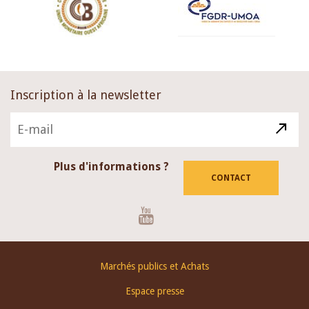
Inscription à la newsletter
Plus d'informations ?
CONTACT
Youtube
Footer
Marchés publics et Achats
menu
Espace presse