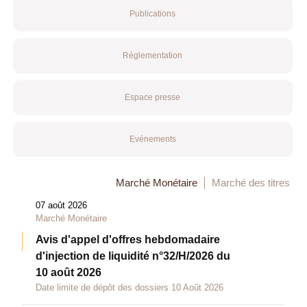
Publications
Réglementation
Espace presse
Evénements
Marché Monétaire
Marché des titres
07 août 2026
Marché Monétaire
Avis d'appel d'offres hebdomadaire
d'injection de liquidité n°32/H/2026 du
10 août 2026
Date limite de dépôt des dossiers 10 Août 2026