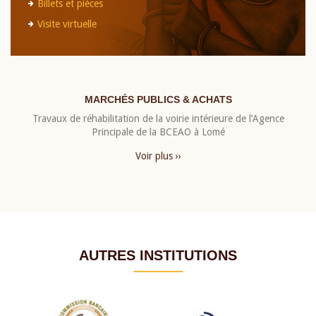
Billets et pièces
Visite virtuelle
MARCHÉS PUBLICS & ACHATS
Travaux de réhabilitation de la voirie intérieure de l’Agence
Principale de la BCEAO à Lomé
Voir plus ››
AUTRES INSTITUTIONS