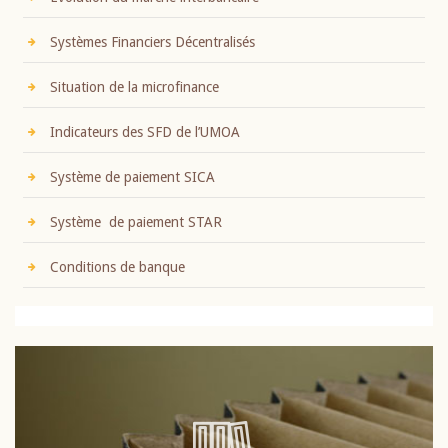
Systèmes Financiers Décentralisés
Situation de la microfinance
Indicateurs des SFD de l’UMOA
Système de paiement SICA
Système de paiement STAR
Conditions de banque