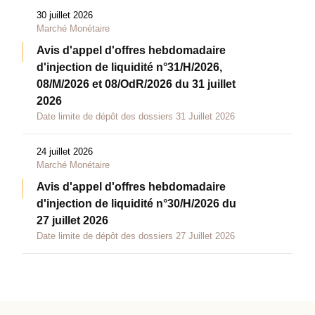
30 juillet 2026
Marché Monétaire
Avis d'appel d'offres hebdomadaire
d'injection de liquidité n°31/H/2026,
08/M/2026 et 08/OdR/2026 du 31 juillet
2026
Date limite de dépôt des dossiers 31 Juillet 2026
24 juillet 2026
Marché Monétaire
Avis d'appel d'offres hebdomadaire
d'injection de liquidité n°30/H/2026 du
27 juillet 2026
Date limite de dépôt des dossiers 27 Juillet 2026