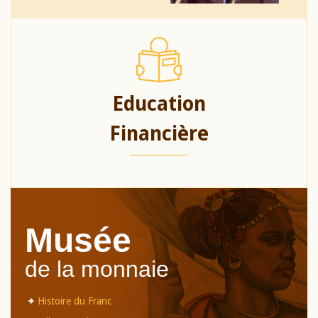
Education
Financière
Musée
de la monnaie
Histoire du Franc