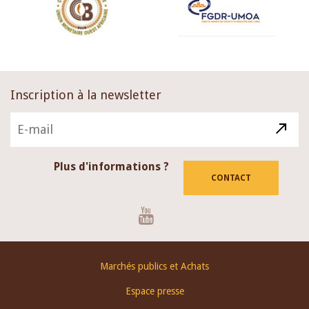
Inscription à la newsletter
Plus d'informations ?
CONTACT
Youtube
Footer
Marchés publics et Achats
menu
Espace presse