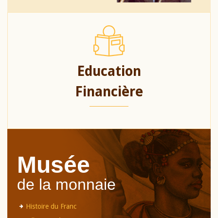
Education
Financière
Musée
de la monnaie
Histoire du Franc