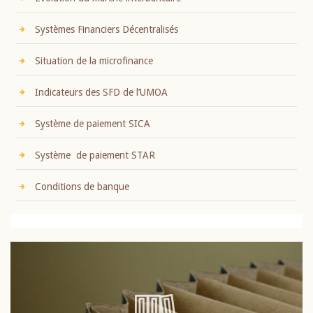
Systèmes Financiers Décentralisés
Situation de la microfinance
Indicateurs des SFD de l’UMOA
Système de paiement SICA
Système de paiement STAR
Conditions de banque