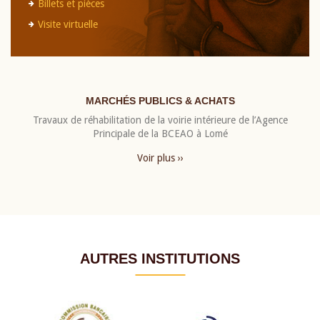
Billets et pièces
Visite virtuelle
MARCHÉS PUBLICS & ACHATS
Travaux de réhabilitation de la voirie intérieure de l’Agence
Principale de la BCEAO à Lomé
Voir plus ››
AUTRES INSTITUTIONS