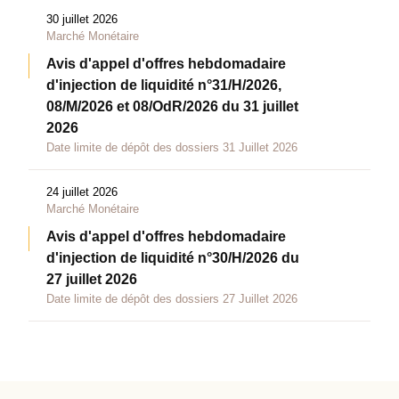
30 juillet 2026
Marché Monétaire
Avis d'appel d'offres hebdomadaire
d'injection de liquidité n°31/H/2026,
08/M/2026 et 08/OdR/2026 du 31 juillet
2026
Date limite de dépôt des dossiers 31 Juillet 2026
24 juillet 2026
Marché Monétaire
Avis d'appel d'offres hebdomadaire
d'injection de liquidité n°30/H/2026 du
27 juillet 2026
Date limite de dépôt des dossiers 27 Juillet 2026