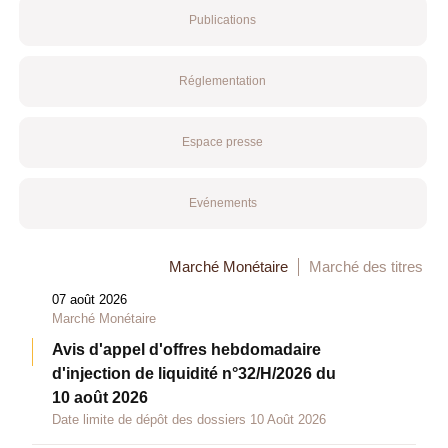
Publications
Réglementation
Espace presse
Evénements
Marché Monétaire
Marché des titres
07 août 2026
Marché Monétaire
Avis d'appel d'offres hebdomadaire
d'injection de liquidité n°32/H/2026 du
10 août 2026
Date limite de dépôt des dossiers 10 Août 2026