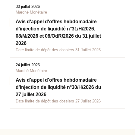
30 juillet 2026
Marché Monétaire
Avis d'appel d'offres hebdomadaire
d'injection de liquidité n°31/H/2026,
08/M/2026 et 08/OdR/2026 du 31 juillet
2026
Date limite de dépôt des dossiers 31 Juillet 2026
24 juillet 2026
Marché Monétaire
Avis d'appel d'offres hebdomadaire
d'injection de liquidité n°30/H/2026 du
27 juillet 2026
Date limite de dépôt des dossiers 27 Juillet 2026