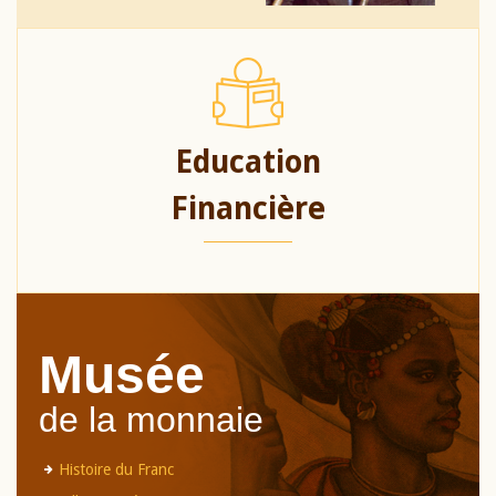
Education
Financière
Musée
de la monnaie
Histoire du Franc