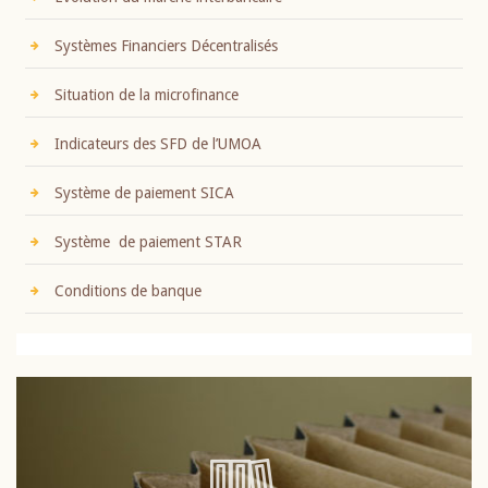
Systèmes Financiers Décentralisés
Situation de la microfinance
Indicateurs des SFD de l’UMOA
Système de paiement SICA
Système de paiement STAR
Conditions de banque