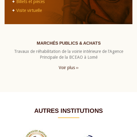
Billets et pièces
Visite virtuelle
MARCHÉS PUBLICS & ACHATS
Travaux de réhabilitation de la voirie intérieure de l’Agence
Principale de la BCEAO à Lomé
Voir plus ››
AUTRES INSTITUTIONS