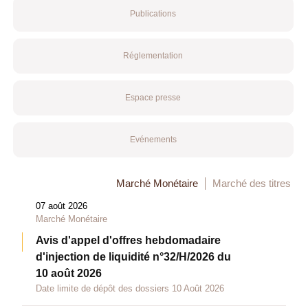
Publications
Réglementation
Espace presse
Evénements
Marché Monétaire
Marché des titres
07 août 2026
Marché Monétaire
Avis d'appel d'offres hebdomadaire
d'injection de liquidité n°32/H/2026 du
10 août 2026
Date limite de dépôt des dossiers 10 Août 2026