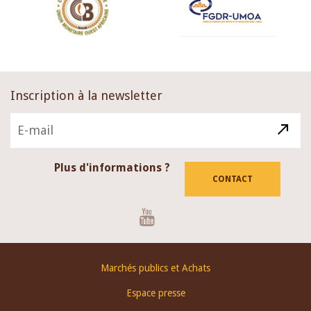
Inscription à la newsletter
Plus d'informations ?
CONTACT
Youtube
Footer
Marchés publics et Achats
menu
Espace presse