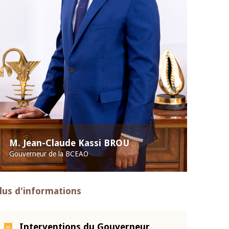
M. Jean-Claude Kassi BROU
Gouverneur de la BCEAO
lus d'informations
Interventions du Gouverneur