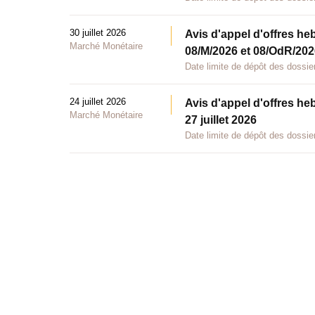
30 juillet 2026
Avis d'appel d'offres he
Marché Monétaire
08/M/2026 et 08/OdR/2026
Date limite de dépôt des dossier
24 juillet 2026
Avis d'appel d'offres he
Marché Monétaire
27 juillet 2026
Date limite de dépôt des dossier