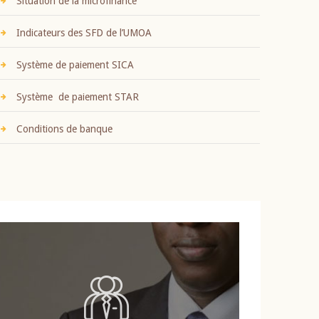
Situation de la microfinance
Indicateurs des SFD de l’UMOA
Système de paiement SICA
Système de paiement STAR
Conditions de banque