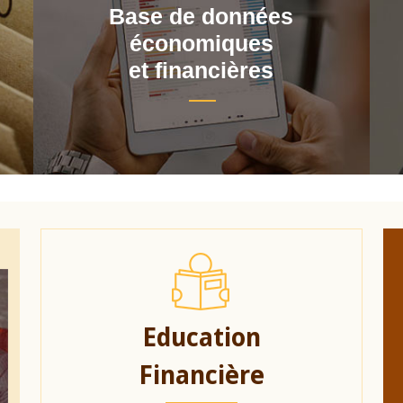
Base de données
économiques
et financières
Education
Financière