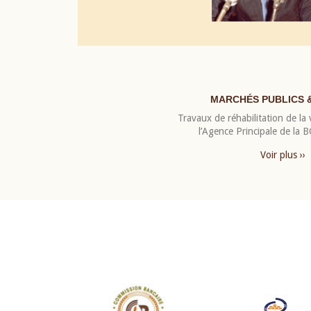
MARCHÉS PUBLICS 
Travaux de réhabilitation de la v
l’Agence Principale de la
Voir plus ››