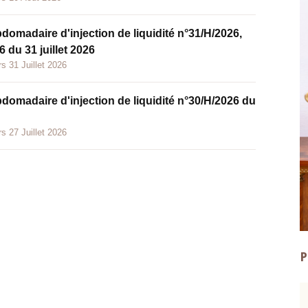
bdomadaire d'injection de liquidité n°31/H/2026,
 du 31 juillet 2026
s 31 Juillet 2026
bdomadaire d'injection de liquidité n°30/H/2026 du
s 27 Juillet 2026
P