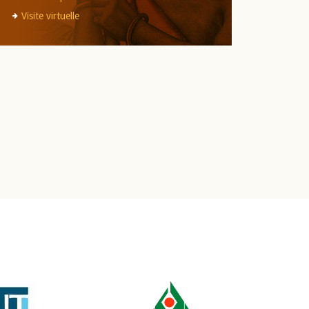
Visite virtuelle