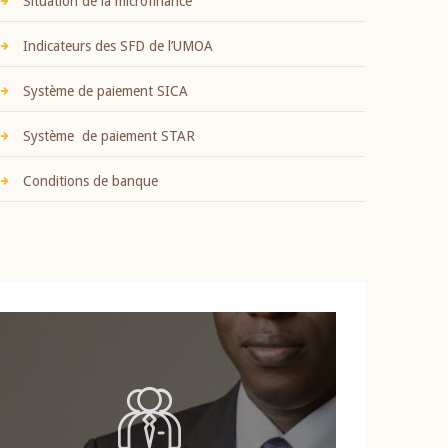
Situation de la microfinance
Indicateurs des SFD de l’UMOA
Système de paiement SICA
Système de paiement STAR
Conditions de banque