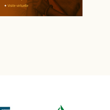
Visite virtuelle