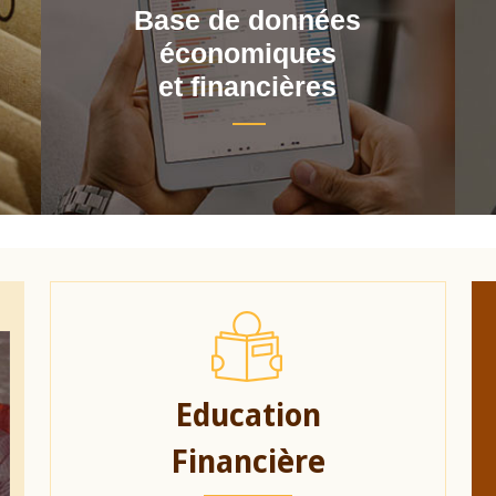
Base de données
économiques
et financières
Education
Financière