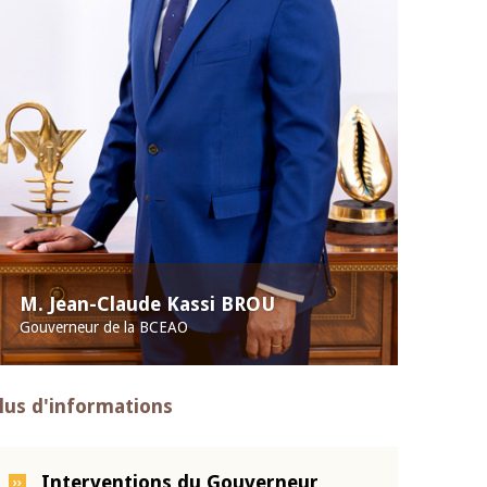
M. Jean-Claude Kassi BROU
Gouverneur de la BCEAO
lus d'informations
Interventions du Gouverneur