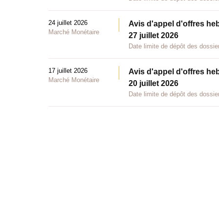
24 juillet 2026
Avis d'appel d'offres he
Marché Monétaire
27 juillet 2026
Date limite de dépôt des dossier
17 juillet 2026
Avis d'appel d'offres he
Marché Monétaire
20 juillet 2026
Date limite de dépôt des dossier