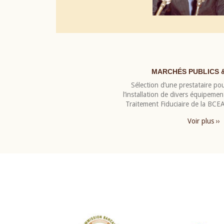
MARCHÉS PUBLICS 
Sélection d’une prestataire pou
l’installation de divers équipeme
Traitement Fiduciaire de la BC
Voir plus ››