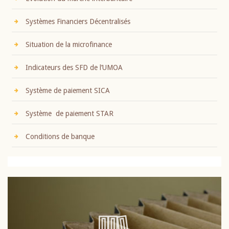
Systèmes Financiers Décentralisés
Situation de la microfinance
Indicateurs des SFD de l’UMOA
Système de paiement SICA
Système de paiement STAR
Conditions de banque