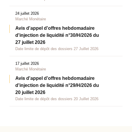
24 juillet 2026
Marché Monétaire
Avis d'appel d'offres hebdomadaire
d'injection de liquidité n°30/H/2026 du
27 juillet 2026
Date limite de dépôt des dossiers 27 Juillet 2026
17 juillet 2026
Marché Monétaire
Avis d'appel d'offres hebdomadaire
d'injection de liquidité n°29/H/2026 du
20 juillet 2026
Date limite de dépôt des dossiers 20 Juillet 2026