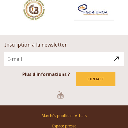
Inscription à la newsletter
Plus d'informations ?
CONTACT
Youtube
Footer
Marchés publics et Achats
menu
Espace presse