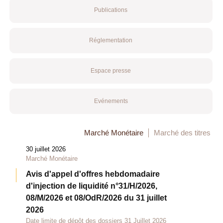
Publications
Réglementation
Espace presse
Evénements
Marché Monétaire
Marché des titres
30 juillet 2026
Marché Monétaire
Avis d'appel d'offres hebdomadaire
d'injection de liquidité n°31/H/2026,
08/M/2026 et 08/OdR/2026 du 31 juillet
2026
Date limite de dépôt des dossiers 31 Juillet 2026