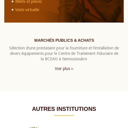
Billets et pièces
Visite virtuelle
MARCHÉS PUBLICS & ACHATS
Sélection d’une prestataire pour la fourniture et l’installation de
divers équipements pour le Centre de Traitement Fiduciaire de
la BCEAO à Yamoussoukro
Voir plus ››
AUTRES INSTITUTIONS