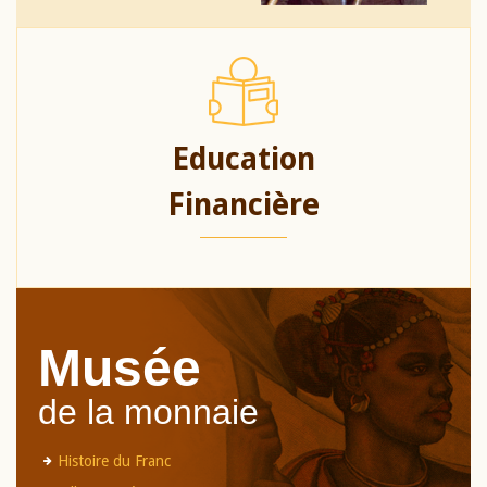
Education
Financière
Musée
de la monnaie
Histoire du Franc