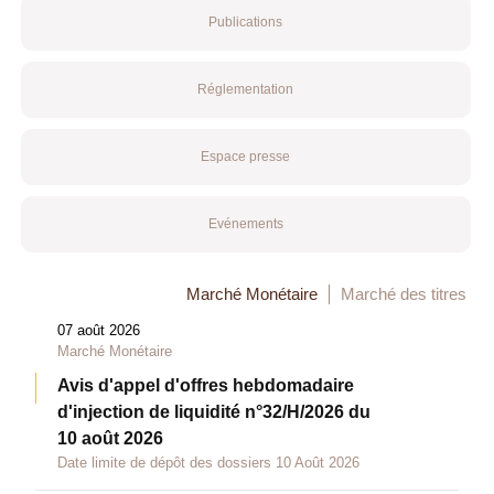
Publications
Réglementation
Espace presse
Evénements
Marché Monétaire
Marché des titres
07 août 2026
Marché Monétaire
Avis d'appel d'offres hebdomadaire
d'injection de liquidité n°32/H/2026 du
10 août 2026
Date limite de dépôt des dossiers 10 Août 2026