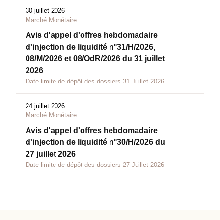
30 juillet 2026
Marché Monétaire
Avis d'appel d'offres hebdomadaire
d'injection de liquidité n°31/H/2026,
08/M/2026 et 08/OdR/2026 du 31 juillet
2026
Date limite de dépôt des dossiers 31 Juillet 2026
24 juillet 2026
Marché Monétaire
Avis d'appel d'offres hebdomadaire
d'injection de liquidité n°30/H/2026 du
27 juillet 2026
Date limite de dépôt des dossiers 27 Juillet 2026