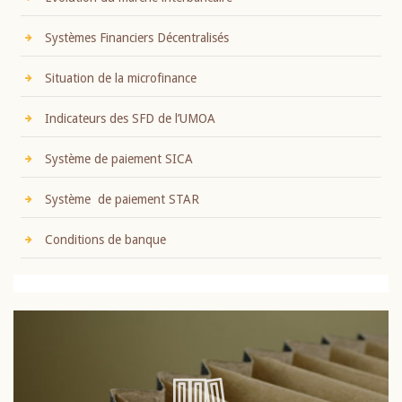
Systèmes Financiers Décentralisés
Situation de la microfinance
Indicateurs des SFD de l’UMOA
Système de paiement SICA
Système de paiement STAR
Conditions de banque