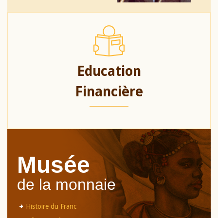
Education
Financière
Musée
de la monnaie
Histoire du Franc