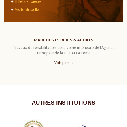
Billets et pièces
Visite virtuelle
MARCHÉS PUBLICS & ACHATS
Travaux de réhabilitation de la voirie intérieure de l’Agence
Principale de la BCEAO à Lomé
Voir plus ››
AUTRES INSTITUTIONS