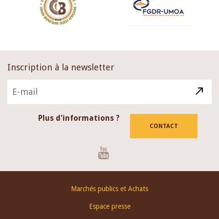
Inscription à la newsletter
Plus d'informations ?
CONTACT
Youtube
Footer
Marchés publics et Achats
menu
Espace presse