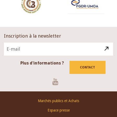
Inscription à la newsletter
Plus d'informations ?
CONTACT
Youtube
Footer
Marchés publics et Achats
menu
Espace presse