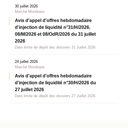
30 juillet 2026
Marché Monétaire
Avis d'appel d'offres hebdomadaire
d'injection de liquidité n°31/H/2026,
08/M/2026 et 08/OdR/2026 du 31 juillet
2026
Date limite de dépôt des dossiers 31 Juillet 2026
24 juillet 2026
Marché Monétaire
Avis d'appel d'offres hebdomadaire
d'injection de liquidité n°30/H/2026 du
27 juillet 2026
Date limite de dépôt des dossiers 27 Juillet 2026