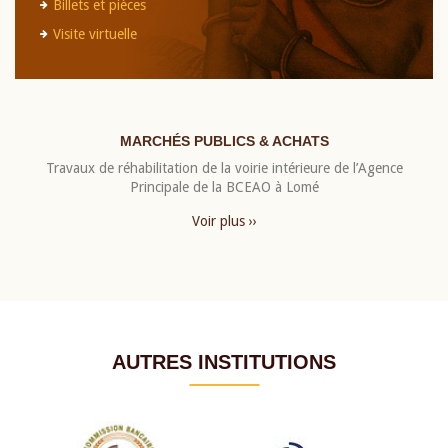
Billets et pièces
Visite virtuelle
MARCHÉS PUBLICS & ACHATS
Travaux de réhabilitation de la voirie intérieure de l’Agence
Principale de la BCEAO à Lomé
Voir plus ››
AUTRES INSTITUTIONS