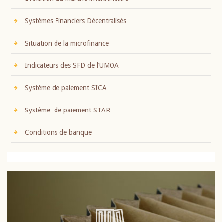
Systèmes Financiers Décentralisés
Situation de la microfinance
Indicateurs des SFD de l’UMOA
Système de paiement SICA
Système de paiement STAR
Conditions de banque