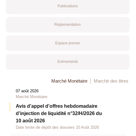
Publications
Réglementation
Espace presse
Evénements
Marché Monétaire
Marché des titres
07 août 2026
Marché Monétaire
Avis d'appel d'offres hebdomadaire
d'injection de liquidité n°32/H/2026 du
10 août 2026
Date limite de dépôt des dossiers 10 Août 2026