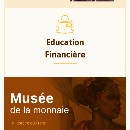
Education
Financière
Musée
de la monnaie
Histoire du Franc